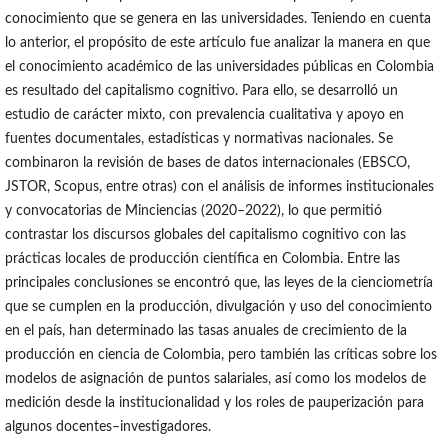
conocimiento que se genera en las universidades. Teniendo en cuenta
lo anterior, el propósito de este artículo fue analizar la manera en que
el conocimiento académico de las universidades públicas en Colombia
es resultado del capitalismo cognitivo. Para ello, se desarrolló un
estudio de carácter mixto, con prevalencia cualitativa y apoyo en
fuentes documentales, estadísticas y normativas nacionales. Se
combinaron la revisión de bases de datos internacionales (EBSCO,
JSTOR, Scopus, entre otras) con el análisis de informes institucionales
y convocatorias de Minciencias (2020–2022), lo que permitió
contrastar los discursos globales del capitalismo cognitivo con las
prácticas locales de producción científica en Colombia. Entre las
principales conclusiones se encontró que, las leyes de la cienciometría
que se cumplen en la producción, divulgación y uso del conocimiento
en el país, han determinado las tasas anuales de crecimiento de la
producción en ciencia de Colombia, pero también las críticas sobre los
modelos de asignación de puntos salariales, así como los modelos de
medición desde la institucionalidad y los roles de pauperización para
algunos docentes–investigadores.