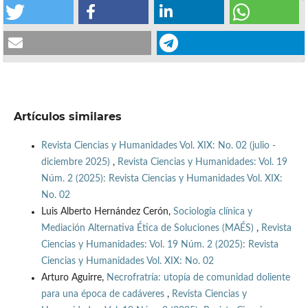
Artículos similares
Revista Ciencias y Humanidades Vol. XIX: No. 02 (julio -
diciembre 2025)
,
Revista Ciencias y Humanidades: Vol. 19
Núm. 2 (2025): Revista Ciencias y Humanidades Vol. XIX:
No. 02
Luis Alberto Hernández Cerón,
Sociología clínica y
Mediación Alternativa Ética de Soluciones (MAÉS)
,
Revista
Ciencias y Humanidades: Vol. 19 Núm. 2 (2025): Revista
Ciencias y Humanidades Vol. XIX: No. 02
Arturo Aguirre,
Necrofratría: utopía de comunidad doliente
para una época de cadáveres
,
Revista Ciencias y