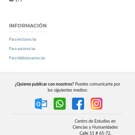
179
INFORMACIÓN
Para lectores/as
Para autores/as
Para bibliotecarios/as
¿Quieres publicar con nosotros?
Puedes comunicarte por
los siguientes medios:
Centro de Estudios en
Ciencias y Humanidades
Calle 51 # 65-72,