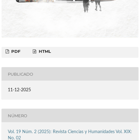
PDF
HTML
PUBLICADO
11-12-2025
NÚMERO
Vol. 19 Núm. 2 (2025): Revista Ciencias y Humanidades Vol. XIX:
No. 02