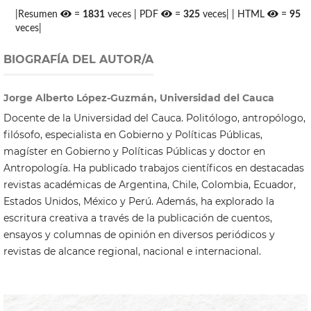
|Resumen
=
1831
veces | PDF
=
325
veces| | HTML
=
95
veces|
BIOGRAFÍA DEL AUTOR/A
Jorge Alberto López-Guzmán, Universidad del Cauca
Docente de la Universidad del Cauca. Politólogo, antropólogo,
filósofo, especialista en Gobierno y Políticas Públicas,
magíster en Gobierno y Políticas Públicas y doctor en
Antropología. Ha publicado trabajos científicos en destacadas
revistas académicas de Argentina, Chile, Colombia, Ecuador,
Estados Unidos, México y Perú. Además, ha explorado la
escritura creativa a través de la publicación de cuentos,
ensayos y columnas de opinión en diversos periódicos y
revistas de alcance regional, nacional e internacional.