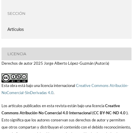
SECCIÓN
Artículos
LICENCIA
Derechos de autor 2025 Jorge Alberto López-Guzmán (Autor/a)
Esta obra está bajo una licencia internacional
Creative Commons Atribución-
NoComercial-SinDerivadas 4.0
.
Los artículos publicados en esta revista están bajo una licencia
Creative
Commons Atribución-No Comercial 4.0 Internacional (CC BY-NC-ND 4.0 )
.
Esto significa que los autores conservan sus derechos de autor y permiten
que otros compartan y distribuyan el contenido con el debido reconocimiento,