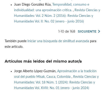
Juan Diego González Rúa,
Temporalidad, consumo e
individualidad: una aproximación crítica.
,
Revista Ciencias y
Humanidades: Vol. 2 Núm. 2 (2016): Revista Ciencias y
Humanidades Vol. II: No. 02 (enero - junio 2016)
1-10 de 168
SIGUIENTE
También puede
Iniciar una búsqueda de similitud avanzada
para
este artículo.
Artículos más leídos del mismo autor/a
Jorge Alberto López-Guzmán,
Aproximación a la tradición
oral del pueblo Misak, Cauca, Colombia
,
Revista Ciencias y
Humanidades: Vol. 18 Núm. 1 (2024): Revista Ciencias y
Humanidades Vol. XVIII: No. 01 (enero - junio 2024)