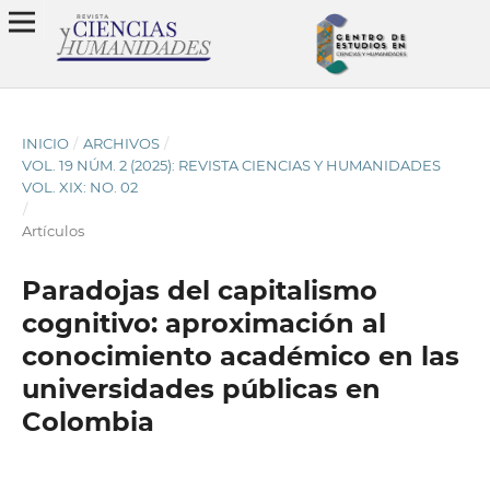
INICIO
/
ARCHIVOS
/
VOL. 19 NÚM. 2 (2025): REVISTA CIENCIAS Y HUMANIDADES
VOL. XIX: NO. 02
/
Artículos
Paradojas del capitalismo
cognitivo: aproximación al
conocimiento académico en las
universidades públicas en
Colombia