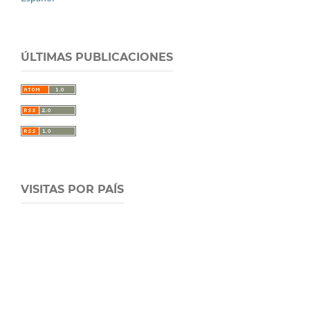
ÚLTIMAS PUBLICACIONES
VISITAS POR PAÍS