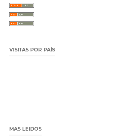
VISITAS POR PAÍS
MAS LEIDOS