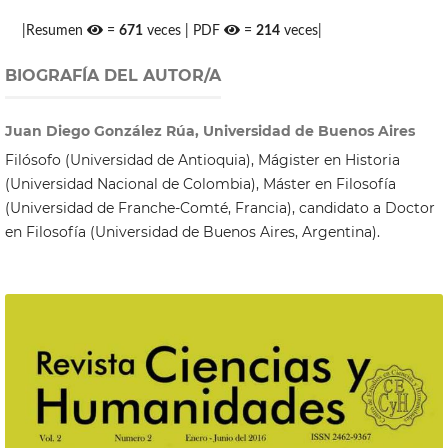
|Resumen
=
671
veces | PDF
=
214
veces|
BIOGRAFÍA DEL AUTOR/A
Juan Diego González Rúa, Universidad de Buenos Aires
Filósofo (Universidad de Antioquia), Mágister en Historia
(Universidad Nacional de Colombia), Máster en Filosofía
(Universidad de Franche-Comté, Francia), candidato a Doctor
en Filosofía (Universidad de Buenos Aires, Argentina).