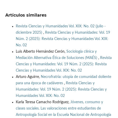
Artículos similares
Revista Ciencias y Humanidades Vol. XIX: No. 02 (julio -
diciembre 2025)
,
Revista Ciencias y Humanidades: Vol. 19
Núm. 2 (2025): Revista Ciencias y Humanidades Vol. XIX:
No. 02
Luis Alberto Hernández Cerón,
Sociología clínica y
Mediación Alternativa Ética de Soluciones (MAÉS)
,
Revista
Ciencias y Humanidades: Vol. 19 Núm. 2 (2025): Revista
Ciencias y Humanidades Vol. XIX: No. 02
Arturo Aguirre,
Necrofratría: utopía de comunidad doliente
para una época de cadáveres
,
Revista Ciencias y
Humanidades: Vol. 19 Núm. 2 (2025): Revista Ciencias y
Humanidades Vol. XIX: No. 02
Karla Teresa Camacho Rodríguez,
Jóvenes, consumo y
clases sociales. Las valoraciones entre estudiantes de
Antropología Social en la Escuela Nacional de Antropología