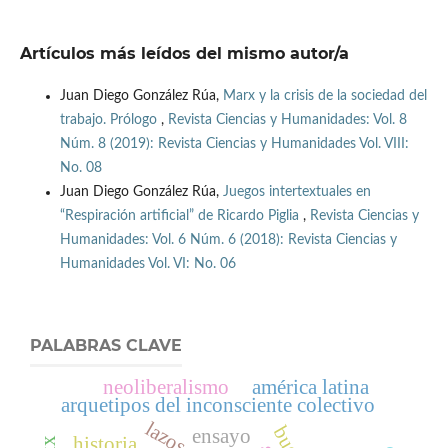
Artículos más leídos del mismo autor/a
Juan Diego González Rúa,
Marx y la crisis de la sociedad del
trabajo. Prólogo
,
Revista Ciencias y Humanidades: Vol. 8
Núm. 8 (2019): Revista Ciencias y Humanidades Vol. VIII:
No. 08
Juan Diego González Rúa,
Juegos intertextuales en
“Respiración artificial” de Ricardo Piglia
,
Revista Ciencias y
Humanidades: Vol. 6 Núm. 6 (2018): Revista Ciencias y
Humanidades Vol. VI: No. 06
PALABRAS CLAVE
neoliberalismo
américa latina
arquetipos del inconsciente colectivo
ensayo
historia