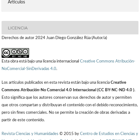
Artículos
LICENCIA
Derechos de autor 2024 Juan Diego González Rúa (Autor/a)
Esta obra está bajo una licencia internacional
Creative Commons Atribución-
NoComercial-SinDerivadas 4.0
.
Los artículos publicados en esta revista están bajo una licencia
Creative
Commons Atribución-No Comercial 4.0 Internacional (CC BY-NC-ND 4.0 )
.
Esto significa que los autores conservan sus derechos de autor y permiten
que otros compartan y distribuyan el contenido con el debido reconocimiento,
pero sin fines comerciales. No se permite la creación de obras derivadas a
partir de este contenido.
Revista Ciencias y Humanidades
© 2015 by
Centro de Estudios en Ciencias y