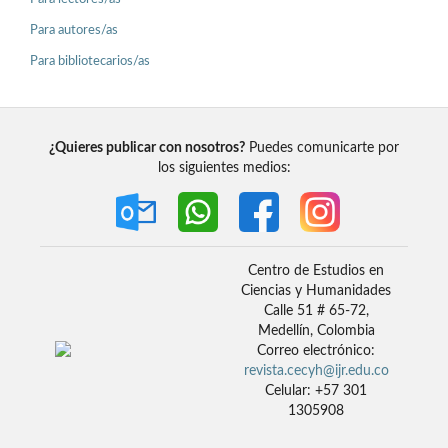
Para autores/as
Para bibliotecarios/as
¿Quieres publicar con nosotros?
Puedes comunicarte por
los siguientes medios:
Centro de Estudios en
Ciencias y Humanidades
Calle 51 # 65-72,
Medellín, Colombia
Correo electrónico:
revista.cecyh@ijr.edu.co
Celular: +57 301
1305908