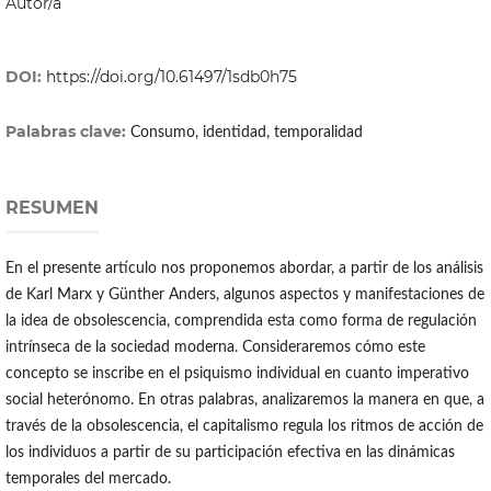
Autor/a
DOI:
https://doi.org/10.61497/1sdb0h75
Palabras clave:
Consumo, identidad, temporalidad
RESUMEN
En el presente artículo nos proponemos abordar, a partir de los análisis
de Karl Marx y Günther Anders, algunos aspectos y manifestaciones de
la idea de obsolescencia, comprendida esta como forma de regulación
intrínseca de la sociedad moderna. Consideraremos cómo este
concepto se inscribe en el psiquismo individual en cuanto imperativo
social heterónomo. En otras palabras, analizaremos la manera en que, a
través de la obsolescencia, el capitalismo regula los ritmos de acción de
los individuos a partir de su participación efectiva en las dinámicas
temporales del mercado.