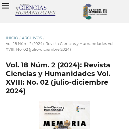
INICIO
/
ARCHIVOS
/
Vol. 18 Núm. 2 (2024): Revista Ciencias y Humanidades Vol.
XVIII: No. 02 (julio-diciembre 2024)
Vol. 18 Núm. 2 (2024): Revista
Ciencias y Humanidades Vol.
XVIII: No. 02 (julio-diciembre
2024)