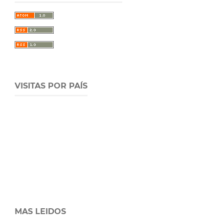
VISITAS POR PAÍS
MAS LEIDOS