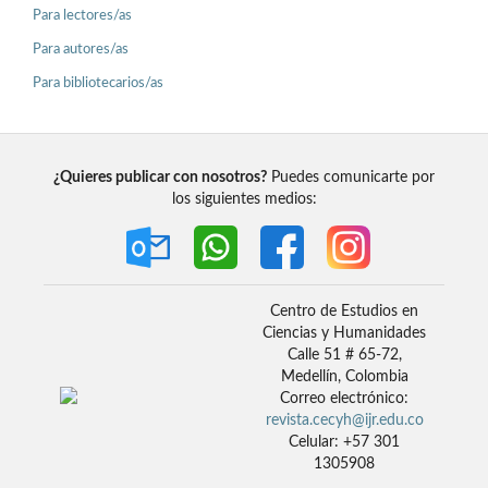
Para lectores/as
Para autores/as
Para bibliotecarios/as
¿Quieres publicar con nosotros?
Puedes comunicarte por
los siguientes medios:
Centro de Estudios en
Ciencias y Humanidades
Calle 51 # 65-72,
Medellín, Colombia
Correo electrónico:
revista.cecyh@ijr.edu.co
Celular: +57 301
1305908