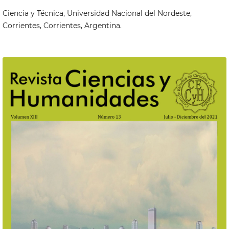
Ciencia y Técnica, Universidad Nacional del Nordeste,
Corrientes, Corrientes, Argentina.