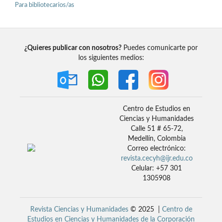
Para bibliotecarios/as
¿Quieres publicar con nosotros?
Puedes comunicarte por
los siguientes medios:
Centro de Estudios en
Ciencias y Humanidades
Calle 51 # 65-72,
Medellín, Colombia
Correo electrónico:
revista.cecyh@ijr.edu.co
Celular: +57 301
1305908
Revista Ciencias y Humanidades
© 2025 |
Centro de
Estudios en Ciencias y Humanidades de la Corporación