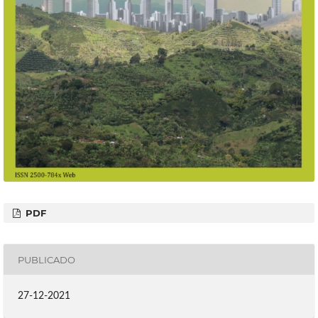
PDF
PUBLICADO
27-12-2021