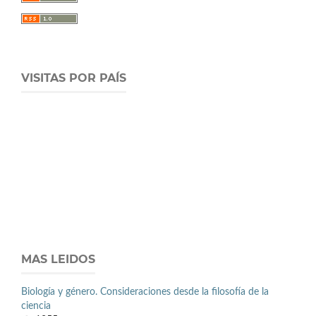
VISITAS POR PAÍS
MAS LEIDOS
Biología y género. Consideraciones desde la filosofía de la
ciencia