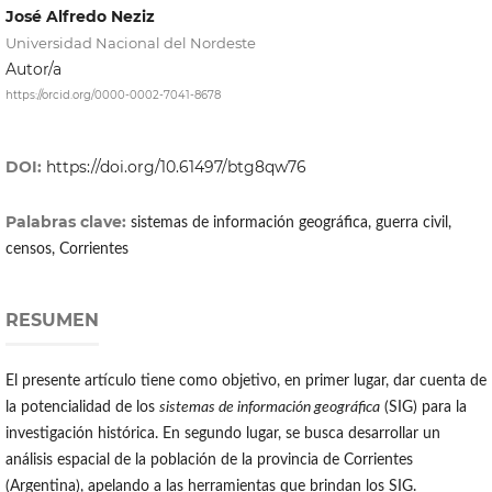
José Alfredo Neziz
Universidad Nacional del Nordeste
Autor/a
https://orcid.org/0000-0002-7041-8678
DOI:
https://doi.org/10.61497/btg8qw76
Palabras clave:
sistemas de información geográfica, guerra civil,
censos, Corrientes
RESUMEN
El presente artículo tiene como objetivo, en primer lugar, dar cuenta de
la potencialidad de los
sistemas de información geográfica
(SIG) para la
investigación histórica. En segundo lugar, se busca desarrollar un
análisis espacial de la población de la provincia de Corrientes
(Argentina), apelando a las herramientas que brindan los SIG.