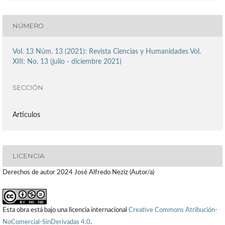
NÚMERO
Vol. 13 Núm. 13 (2021): Revista Ciencias y Humanidades Vol.
XIII: No. 13 (julio - diciembre 2021)
SECCIÓN
Artículos
LICENCIA
Derechos de autor 2024 José Alfredo Neziz (Autor/a)
Esta obra está bajo una licencia internacional
Creative Commons Atribución-
NoComercial-SinDerivadas 4.0
.