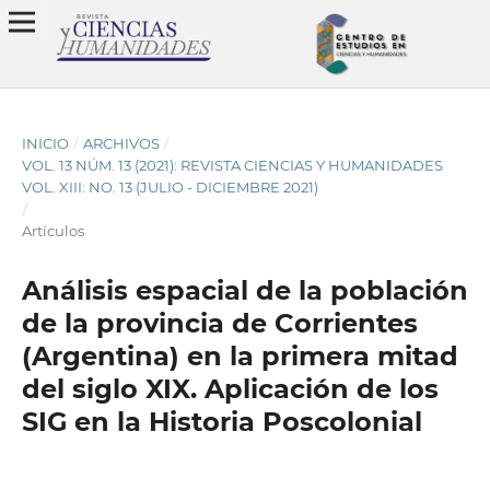
INICIO
/
ARCHIVOS
/
VOL. 13 NÚM. 13 (2021): REVISTA CIENCIAS Y HUMANIDADES
VOL. XIII: NO. 13 (JULIO - DICIEMBRE 2021)
/
Artículos
Análisis espacial de la población
de la provincia de Corrientes
(Argentina) en la primera mitad
del siglo XIX. Aplicación de los
SIG en la Historia Poscolonial