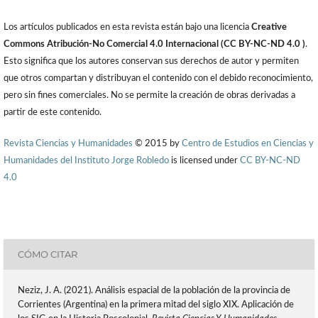
Los artículos publicados en esta revista están bajo una licencia
Creative
Commons Atribución-No Comercial 4.0 Internacional (CC BY-NC-ND 4.0 )
.
Esto significa que los autores conservan sus derechos de autor y permiten
que otros compartan y distribuyan el contenido con el debido reconocimiento,
pero sin fines comerciales. No se permite la creación de obras derivadas a
partir de este contenido.
Revista Ciencias y Humanidades
© 2015 by
Centro de Estudios en Ciencias y
Humanidades del Instituto Jorge Robledo
is licensed under
CC BY-NC-ND
4.0
CÓMO CITAR
Neziz, J. A. (2021). Análisis espacial de la población de la provincia de
Corrientes (Argentina) en la primera mitad del siglo XIX. Aplicación de