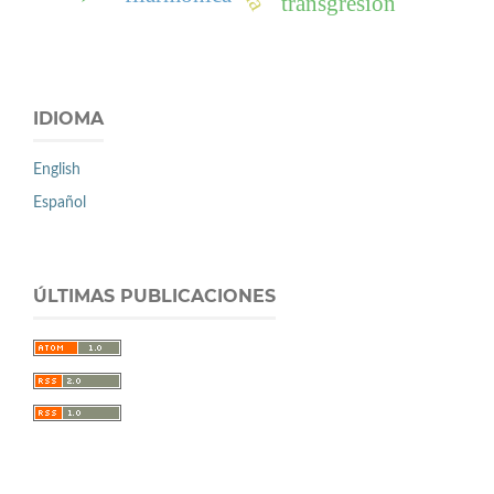
transgresion
IDIOMA
English
Español
ÚLTIMAS PUBLICACIONES