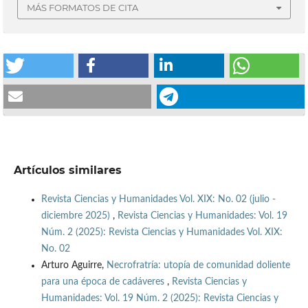
MÁS FORMATOS DE CITA
Artículos similares
Revista Ciencias y Humanidades Vol. XIX: No. 02 (julio -
diciembre 2025)
,
Revista Ciencias y Humanidades: Vol. 19
Núm. 2 (2025): Revista Ciencias y Humanidades Vol. XIX:
No. 02
Arturo Aguirre,
Necrofratría: utopía de comunidad doliente
para una época de cadáveres
,
Revista Ciencias y
Humanidades: Vol. 19 Núm. 2 (2025): Revista Ciencias y