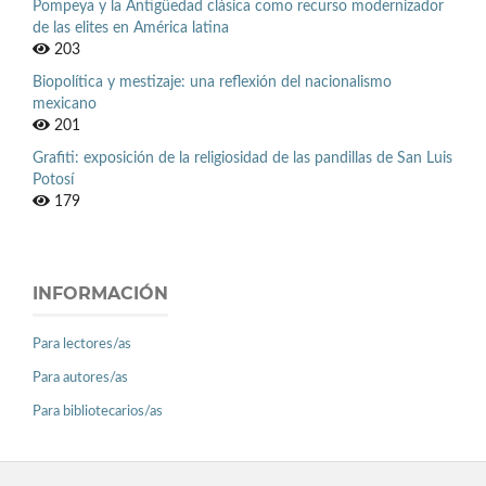
Pompeya y la Antigüedad clásica como recurso modernizador
de las elites en América latina
203
Biopolítica y mestizaje: una reflexión del nacionalismo
mexicano
201
Grafiti: exposición de la religiosidad de las pandillas de San Luis
Potosí
179
INFORMACIÓN
Para lectores/as
Para autores/as
Para bibliotecarios/as