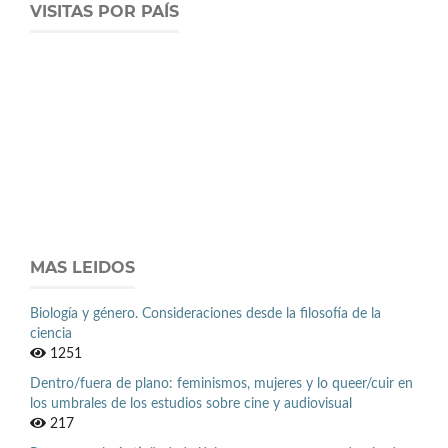
VISITAS POR PAÍS
MAS LEIDOS
Biología y género. Consideraciones desde la filosofía de la
ciencia
1251
Dentro/fuera de plano: feminismos, mujeres y lo queer/cuir en
los umbrales de los estudios sobre cine y audiovisual
217