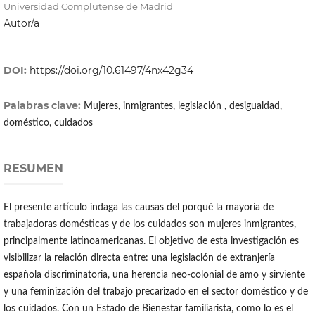
Universidad Complutense de Madrid
Autor/a
DOI:
https://doi.org/10.61497/4nx42g34
Palabras clave:
Mujeres, inmigrantes, legislación , desigualdad,
doméstico, cuidados
RESUMEN
El presente artículo indaga las causas del porqué la mayoría de
trabajadoras domésticas y de los cuidados son mujeres inmigrantes,
principalmente latinoamericanas. El objetivo de esta investigación es
visibilizar la relación directa entre: una legislación de extranjería
española discriminatoria, una herencia neo-colonial de amo y sirviente
y una feminización del trabajo precarizado en el sector doméstico y de
los cuidados. Con un Estado de Bienestar familiarista, como lo es el