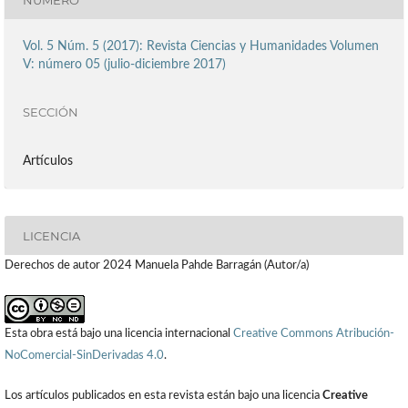
Vol. 5 Núm. 5 (2017): Revista Ciencias y Humanidades Volumen
V: número 05 (julio-diciembre 2017)
SECCIÓN
Artículos
LICENCIA
Derechos de autor 2024 Manuela Pahde Barragán (Autor/a)
Esta obra está bajo una licencia internacional
Creative Commons Atribución-
NoComercial-SinDerivadas 4.0
.
Los artículos publicados en esta revista están bajo una licencia
Creative