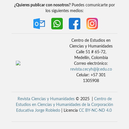
¿Quieres publicar con nosotros?
Puedes comunicarte por
los siguientes medios:
Centro de Estudios en
Ciencias y Humanidades
Calle 51 # 65-72,
Medellín, Colombia
Correo electrónico:
revista.cecyh@ijr.edu.co
Celular: +57 301
1305908
Revista Ciencias y Humanidades
© 2025 |
Centro de
Estudios en Ciencias y Humanidades de la Corporación
Educativa Jorge Robledo
| Licencia
CC BY-NC-ND 4.0