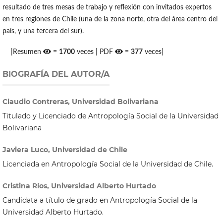
resultado de tres mesas de trabajo y reflexión con invitados expertos
en tres regiones de Chile (una de la zona norte, otra del área centro del
país, y una tercera del sur).
|Resumen
=
1700
veces | PDF
=
377
veces|
BIOGRAFÍA DEL AUTOR/A
Claudio Contreras, Universidad Bolivariana
Titulado y Licenciado de Antropología Social de la Universidad
Bolivariana
Javiera Luco, Universidad de Chile
Licenciada en Antropología Social de la Universidad de Chile.
Cristina Ríos, Universidad Alberto Hurtado
Candidata a título de grado en Antropología Social de la
Universidad Alberto Hurtado.