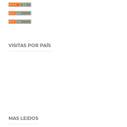
VISITAS POR PAÍS
MAS LEIDOS