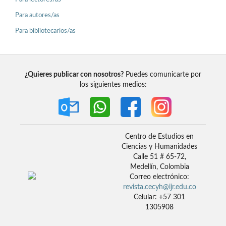
Para autores/as
Para bibliotecarios/as
¿Quieres publicar con nosotros?
Puedes comunicarte por
los siguientes medios:
Centro de Estudios en
Ciencias y Humanidades
Calle 51 # 65-72,
Medellín, Colombia
Correo electrónico:
revista.cecyh@ijr.edu.co
Celular: +57 301
1305908