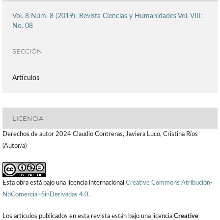
Vol. 8 Núm. 8 (2019): Revista Ciencias y Humanidades Vol. VIII:
No. 08
SECCIÓN
Artículos
LICENCIA
Derechos de autor 2024 Claudio Contreras, Javiera Luco, Cristina Ríos
(Autor/a)
Esta obra está bajo una licencia internacional
Creative Commons Atribución-
NoComercial-SinDerivadas 4.0
.
Los artículos publicados en esta revista están bajo una licencia
Creative