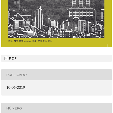
PDF
PUBLICADO
10-06-2019
NÚMERO