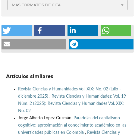
MÁS FORMATOS DE CITA
Artículos similares
Revista Ciencias y Humanidades Vol. XIX: No. 02 (julio -
diciembre 2025)
,
Revista Ciencias y Humanidades: Vol. 19
Núm. 2 (2025): Revista Ciencias y Humanidades Vol. XIX:
No. 02
Jorge Alberto López-Guzmán,
Paradojas del capitalismo
cognitivo: aproximación al conocimiento académico en las
universidades públicas en Colombia
,
Revista Ciencias y