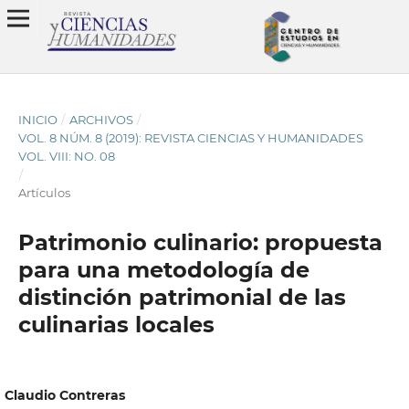
INICIO
/
ARCHIVOS
/
VOL. 8 NÚM. 8 (2019): REVISTA CIENCIAS Y HUMANIDADES
VOL. VIII: NO. 08
/
Artículos
Patrimonio culinario: propuesta
para una metodología de
distinción patrimonial de las
culinarias locales
Claudio Contreras