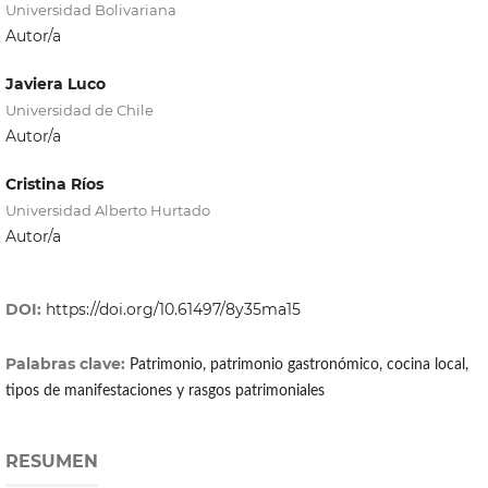
Universidad Bolivariana
Autor/a
Javiera Luco
Universidad de Chile
Autor/a
Cristina Ríos
Universidad Alberto Hurtado
Autor/a
DOI:
https://doi.org/10.61497/8y35ma15
Palabras clave:
Patrimonio, patrimonio gastronómico, cocina local,
tipos de manifestaciones y rasgos patrimoniales
RESUMEN