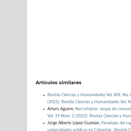
Artículos similares
Revista Ciencias y Humanidades Vol. XIX: No. 
(2025): Revista Ciencias y Humanidades Vol. X
Arturo Aguirre,
Necrofratría: utopía de comun
Vol. 19 Núm. 2 (2025): Revista Ciencias y Hum
Jorge Alberto López-Guzmán,
Paradojas del ca
universidades públicas en Colombia
,
Revista C