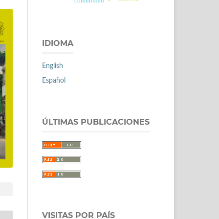
comunidad
IDIOMA
English
Español
ÚLTIMAS PUBLICACIONES
VISITAS POR PAÍS