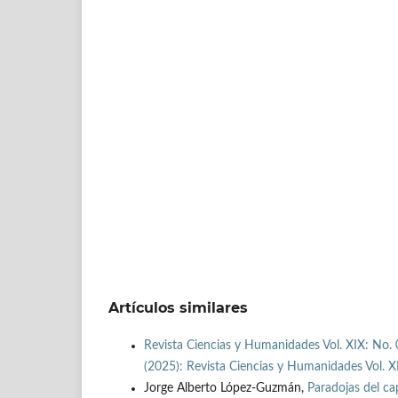
Artículos similares
Revista Ciencias y Humanidades Vol. XIX: No. 
(2025): Revista Ciencias y Humanidades Vol. X
Jorge Alberto López-Guzmán,
Paradojas del ca