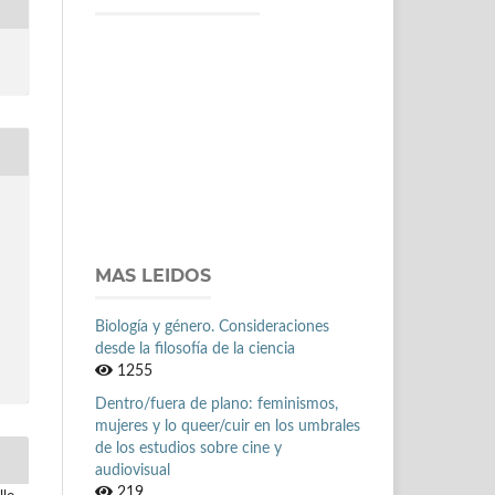
MAS LEIDOS
Biología y género. Consideraciones
desde la filosofía de la ciencia
1255
Dentro/fuera de plano: feminismos,
mujeres y lo queer/cuir en los umbrales
de los estudios sobre cine y
audiovisual
219