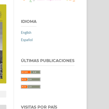
IDIOMA
English
Español
ÚLTIMAS PUBLICACIONES
VISITAS POR PAÍS