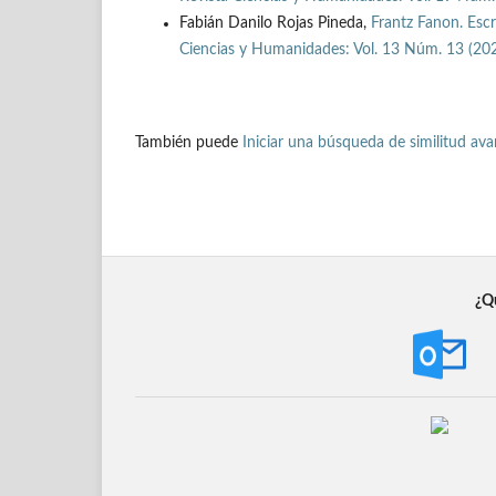
Fabián Danilo Rojas Pineda,
Frantz Fanon. Escr
Ciencias y Humanidades: Vol. 13 Núm. 13 (2021
También puede
Iniciar una búsqueda de similitud av
¿Qu