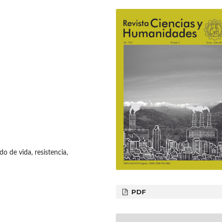
o de vida, resistencia,
PDF