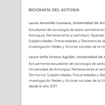
BIOGRAFÍA DEL AUTOR/A
Laura Jaramillo Guevara, Universidad de An
Estudiante de sociología de sexto semestre en
Antioquia. Perteneciente al semillero: Tejiendo 
Subjetividades, Precariedades y Resistencias d
investigación Redes y Actores sociales de la U
Laura Sofía Orozco Aguilar, Universidad de 
Actualmente estudiante de sociología de sexto
Universidad de Antioquia. Perteneciente al sem
Territorios: Subjetividades, Precariedades y Re
investigación Redes y Actores sociales de la U
desde el año 2017.