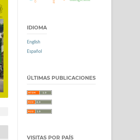
IDIOMA
English
Español
ÚLTIMAS PUBLICACIONES
VISITAS POR PAÍS