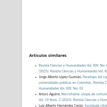
Artículos similares
Revista Ciencias y Humanidades Vol. XIX: No. 
(2025): Revista Ciencias y Humanidades Vol. X
Jorge Alberto López-Guzmán,
Paradojas del ca
universidades públicas en Colombia
,
Revista C
Humanidades Vol. XIX: No. 02
Arturo Aguirre,
Necrofratría: utopía de comun
Vol. 19 Núm. 2 (2025): Revista Ciencias y Hum
Luis Alberto Hernández Cerón,
Sociología clín