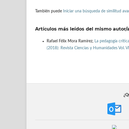
También puede
Iniciar una búsqueda de similitud av
Artículos más leídos del mismo autor/
Rafael Félix Mora Ramírez,
La pedagogía crític
(2018): Revista Ciencias y Humanidades Vol. VI
¿Qu