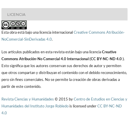
LICENCIA
Esta obra está bajo una licencia internacional
Creative Commons Atribución-
NoComercial-SinDerivadas 4.0
.
Los artículos publicados en esta revista están bajo una licencia
Creative
Commons Atribución-No Comercial 4.0 Internacional (CC BY-NC-ND 4.0 )
.
Esto significa que los autores conservan sus derechos de autor y permiten
que otros compartan y distribuyan el contenido con el debido reconocimiento,
pero sin fines comerciales. No se permite la creación de obras derivadas a
partir de este contenido.
Revista Ciencias y Humanidades
© 2015 by
Centro de Estudios en Ciencias y
Humanidades del Instituto Jorge Robledo
is licensed under
CC BY-NC-ND
4.0