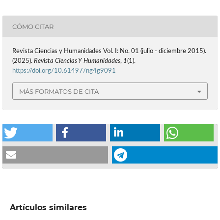
CÓMO CITAR
Revista Ciencias y Humanidades Vol. I: No. 01 (julio - diciembre 2015).
(2025).
Revista Ciencias Y Humanidades
,
1
(1).
https://doi.org/10.61497/ng4g9091
MÁS FORMATOS DE CITA
Artículos similares