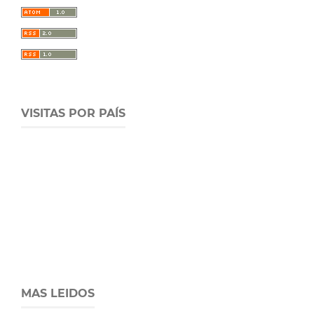
VISITAS POR PAÍS
MAS LEIDOS