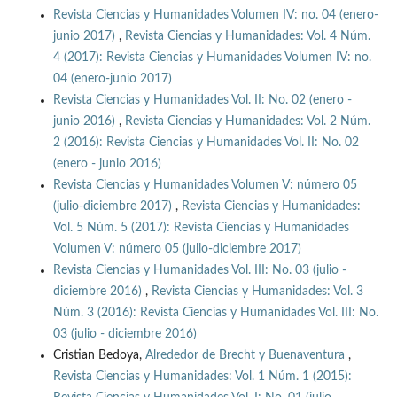
Revista Ciencias y Humanidades Volumen IV: no. 04 (enero-
junio 2017)
,
Revista Ciencias y Humanidades: Vol. 4 Núm.
4 (2017): Revista Ciencias y Humanidades Volumen IV: no.
04 (enero-junio 2017)
Revista Ciencias y Humanidades Vol. II: No. 02 (enero -
junio 2016)
,
Revista Ciencias y Humanidades: Vol. 2 Núm.
2 (2016): Revista Ciencias y Humanidades Vol. II: No. 02
(enero - junio 2016)
Revista Ciencias y Humanidades Volumen V: número 05
(julio-diciembre 2017)
,
Revista Ciencias y Humanidades:
Vol. 5 Núm. 5 (2017): Revista Ciencias y Humanidades
Volumen V: número 05 (julio-diciembre 2017)
Revista Ciencias y Humanidades Vol. III: No. 03 (julio -
diciembre 2016)
,
Revista Ciencias y Humanidades: Vol. 3
Núm. 3 (2016): Revista Ciencias y Humanidades Vol. III: No.
03 (julio - diciembre 2016)
Cristian Bedoya,
Alrededor de Brecht y Buenaventura
,
Revista Ciencias y Humanidades: Vol. 1 Núm. 1 (2015):