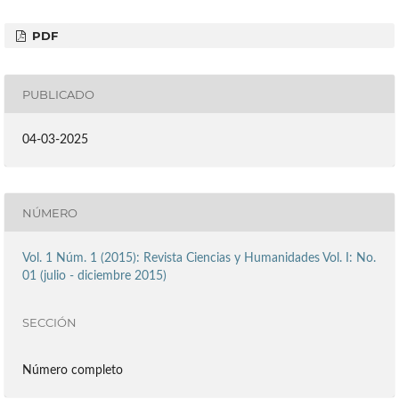
PDF
PUBLICADO
04-03-2025
NÚMERO
Vol. 1 Núm. 1 (2015): Revista Ciencias y Humanidades Vol. I: No.
01 (julio - diciembre 2015)
SECCIÓN
Número completo