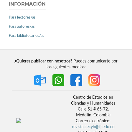
INFORMACIÓN
Para lectores/as
Para autores/as
Para bibliotecarios/as
¿Quieres publicar con nosotros?
Puedes comunicarte por
los siguientes medios:
Centro de Estudios en
Ciencias y Humanidades
Calle 51 # 65-72,
Medellín, Colombia
Correo electrónico:
revista.cecyh@ijr.edu.co