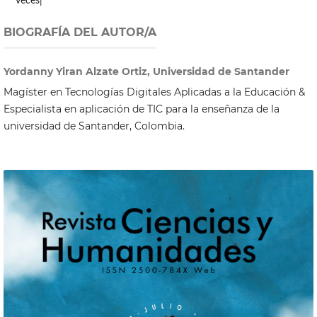
veces|
BIOGRAFÍA DEL AUTOR/A
Yordanny Yiran Alzate Ortiz, Universidad de Santander
Magíster en Tecnologías Digitales Aplicadas a la Educación &
Especialista en aplicación de TIC para la enseñanza de la
universidad de Santander, Colombia.