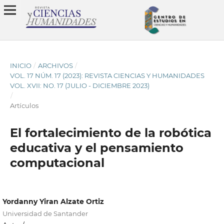
INICIO
/
ARCHIVOS
/
VOL. 17 NÚM. 17 (2023): REVISTA CIENCIAS Y HUMANIDADES
VOL. XVII: NO. 17 (JULIO - DICIEMBRE 2023)
/
Artículos
El fortalecimiento de la robótica
educativa y el pensamiento
computacional
Yordanny Yiran Alzate Ortiz
Universidad de Santander