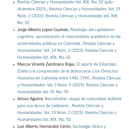
Revista Ciencias y Humanidades Vol. XIX: No. 02 (julio -
diciembre 2025)
,
Revista Ciencias y Humanidades: Vol. 19
Núm. 2 (2025): Revista Ciencias y Humanidades Vol. XIX:
No. 02
Jorge Alberto López-Guzmán,
Paradojas del capitalismo
cognitivo: aproximación al conocimiento académico en las
universidades públicas en Colombia
,
Revista Ciencias y
Humanidades: Vol. 19 Núm. 2 (2025): Revista Ciencias y
Humanidades Vol. XIX: No. 02
Marcos Vicente Zambrano Rojas,
El aporte de Estanislao
Zuleta a la comprensión de la democracia y los Derechos
Humanos en Colombia entre 1981-1990
,
Revista Ciencias
y Humanidades: Vol. 9 Núm. 9 (2019): Revista Ciencias y
Humanidades Vol. IX: No. 09
Arturo Aguirre,
Necrofratría: utopía de comunidad doliente
para una época de cadáveres
,
Revista Ciencias y
Humanidades: Vol. 19 Núm. 2 (2025): Revista Ciencias y
Humanidades Vol. XIX: No. 02
Luis Alberto Hernández Cerón,
Sociología clínica y