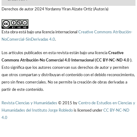
Derechos de autor 2024 Yordanny Yiran Alzate Ortiz (Autor/a)
Esta obra está bajo una licencia internacional
Creative Commons Atribución-
NoComercial-SinDerivadas 4.0
.
Los artículos publicados en esta revista están bajo una licencia
Creative
Commons Atribución-No Comercial 4.0 Internacional (CC BY-NC-ND 4.0 )
.
Esto significa que los autores conservan sus derechos de autor y permiten
que otros compartan y distribuyan el contenido con el debido reconocimiento,
pero sin fines comerciales. No se permite la creación de obras derivadas a
partir de este contenido.
Revista Ciencias y Humanidades
© 2015 by
Centro de Estudios en Ciencias y
Humanidades del Instituto Jorge Robledo
is licensed under
CC BY-NC-ND
4.0