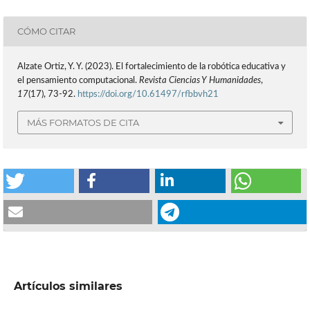
CÓMO CITAR
Alzate Ortiz, Y. Y. (2023). El fortalecimiento de la robótica educativa y
el pensamiento computacional.
Revista Ciencias Y Humanidades
,
17
(17), 73-92.
https://doi.org/10.61497/rfbbvh21
MÁS FORMATOS DE CITA
Artículos similares