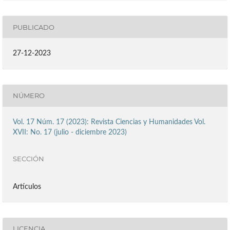
PUBLICADO
27-12-2023
NÚMERO
Vol. 17 Núm. 17 (2023): Revista Ciencias y Humanidades Vol.
XVII: No. 17 (julio - diciembre 2023)
SECCIÓN
Artículos
LICENCIA