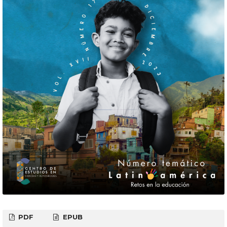
PDF
EPUB