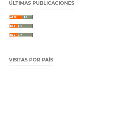
ÚLTIMAS PUBLICACIONES
VISITAS POR PAÍS