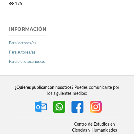
175
INFORMACIÓN
Para lectores/as
Para autores/as
Para bibliotecarios/as
¿Quieres publicar con nosotros?
Puedes comunicarte por
los siguientes medios:
Centro de Estudios en
Ciencias y Humanidades