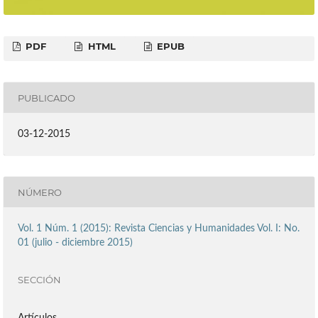
PDF
HTML
EPUB
PUBLICADO
03-12-2015
NÚMERO
Vol. 1 Núm. 1 (2015): Revista Ciencias y Humanidades Vol. I: No.
01 (julio - diciembre 2015)
SECCIÓN