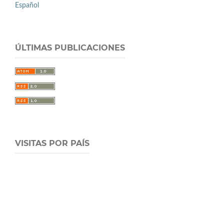
Español
ÚLTIMAS PUBLICACIONES
VISITAS POR PAÍS