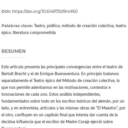
DOI:
https://doi.org/10.61497/z09nnf60
Palabras clave:
Teatro, política, método de creación colectiva, teatro
épico, literatura comprometida
RESUMEN
Este artículo presenta las principales convergencias entre el teatro de
Bertolt Brecht y el de Enrique Buenaventura. En principio tratamos
separadamente el Teatro épico del Método de creación colectiva, lo
que nos permite adentrarnos en las motivaciones, contextos e
innovaciones de cada uno. Estos análisis independientes,
fundamentados sobre todo en los escritos teóricos del alemán, por un
lado, y en entrevistas, artículos y las mismas obras de “El Maestro”, por
el otro, confluyen en un capítulo final que intenta dar cuenta de la
decisiva influencia que el escritor de Madre Coraje ejerció sobre