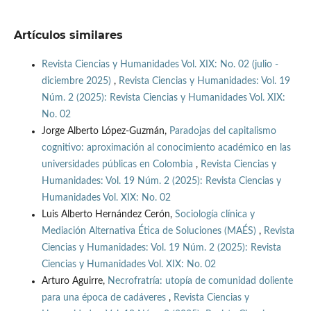
Artículos similares
Revista Ciencias y Humanidades Vol. XIX: No. 02 (julio -
diciembre 2025)
,
Revista Ciencias y Humanidades: Vol. 19
Núm. 2 (2025): Revista Ciencias y Humanidades Vol. XIX:
No. 02
Jorge Alberto López-Guzmán,
Paradojas del capitalismo
cognitivo: aproximación al conocimiento académico en las
universidades públicas en Colombia
,
Revista Ciencias y
Humanidades: Vol. 19 Núm. 2 (2025): Revista Ciencias y
Humanidades Vol. XIX: No. 02
Luis Alberto Hernández Cerón,
Sociología clínica y
Mediación Alternativa Ética de Soluciones (MAÉS)
,
Revista
Ciencias y Humanidades: Vol. 19 Núm. 2 (2025): Revista
Ciencias y Humanidades Vol. XIX: No. 02
Arturo Aguirre,
Necrofratría: utopía de comunidad doliente
para una época de cadáveres
,
Revista Ciencias y