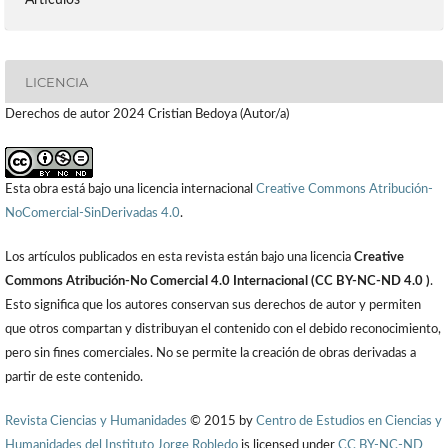
Artículos
LICENCIA
Derechos de autor 2024 Cristian Bedoya (Autor/a)
Esta obra está bajo una licencia internacional
Creative Commons Atribución-
NoComercial-SinDerivadas 4.0
.
Los artículos publicados en esta revista están bajo una licencia
Creative
Commons Atribución-No Comercial 4.0 Internacional (CC BY-NC-ND 4.0 )
.
Esto significa que los autores conservan sus derechos de autor y permiten
que otros compartan y distribuyan el contenido con el debido reconocimiento,
pero sin fines comerciales. No se permite la creación de obras derivadas a
partir de este contenido.
Revista Ciencias y Humanidades
© 2015 by
Centro de Estudios en Ciencias y
Humanidades del Instituto Jorge Robledo
is licensed under
CC BY-NC-ND