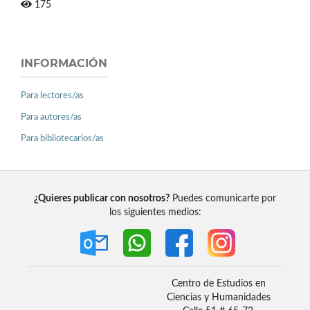
175
INFORMACIÓN
Para lectores/as
Para autores/as
Para bibliotecarios/as
¿Quieres publicar con nosotros?
Puedes comunicarte por
los siguientes medios:
Centro de Estudios en
Ciencias y Humanidades