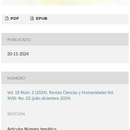
PDF
EPUB
PUBLICADO
20-11-2024
NÚMERO
Vol. 18 Núm. 2 (2024): Revista Ciencias y Humanidades Vol.
XVIII: No. 02 (julio-diciembre 2024)
SECCIÓN
Artículos Número temático