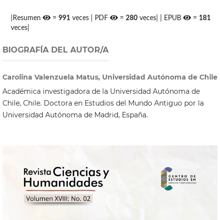
|Resumen
=
991
veces | PDF
=
280
veces| | EPUB
=
181
veces|
BIOGRAFÍA DEL AUTOR/A
Carolina Valenzuela Matus, Universidad Autónoma de Chile
Académica investigadora de la Universidad Autónoma de
Chile, Chile. Doctora en Estudios del Mundo Antiguo por la
Universidad Autónoma de Madrid, España.