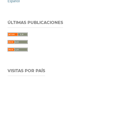
Español
ÚLTIMAS PUBLICACIONES
VISITAS POR PAÍS