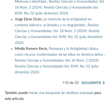
Memoria e identidad
,
Revista Ciencias y Humanidades: Vol.
18 Núm. 2 (2024): Revista Ciencias y Humanidades Vol.
XVIII: No. 02 (julio-diciembre 2024)
Jorge Elices Ocón,
La memoria de la antigüedad en
contexto islámico: al-Andalus y su singularidad
,
Revista
Ciencias y Humanidades: Vol. 18 Núm. 2 (2024): Revista
Ciencias y Humanidades Vol. XVIII: No. 02 (julio-diciembre
2024)
Mirella Romero Recio,
Pompeya y la Antigüedad clásica
como recurso modernizador de las elites en América latina
,
Revista Ciencias y Humanidades: Vol. 18 Núm. 2 (2024):
Revista Ciencias y Humanidades Vol. XVIII: No. 02 (julio-
diciembre 2024)
1-10 de 30
SIGUIENTE
También puede
Iniciar una búsqueda de similitud avanzada
para
este artículo.