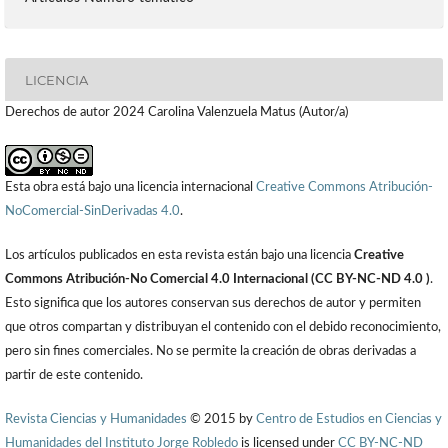
LICENCIA
Derechos de autor 2024 Carolina Valenzuela Matus (Autor/a)
Esta obra está bajo una licencia internacional
Creative Commons Atribución-
NoComercial-SinDerivadas 4.0
.
Los artículos publicados en esta revista están bajo una licencia
Creative
Commons Atribución-No Comercial 4.0 Internacional (CC BY-NC-ND 4.0 )
.
Esto significa que los autores conservan sus derechos de autor y permiten
que otros compartan y distribuyan el contenido con el debido reconocimiento,
pero sin fines comerciales. No se permite la creación de obras derivadas a
partir de este contenido.
Revista Ciencias y Humanidades
© 2015 by
Centro de Estudios en Ciencias y
Humanidades del Instituto Jorge Robledo
is licensed under
CC BY-NC-ND