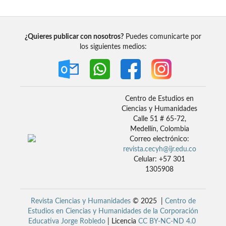
¿Quieres publicar con nosotros?
Puedes comunicarte por
los siguientes medios:
Centro de Estudios en
Ciencias y Humanidades
Calle 51 # 65-72,
Medellín, Colombia
Correo electrónico:
revista.cecyh@ijr.edu.co
Celular: +57 301
1305908
Revista Ciencias y Humanidades
© 2025 |
Centro de
Estudios en Ciencias y Humanidades de la Corporación
Educativa Jorge Robledo
| Licencia
CC BY-NC-ND 4.0