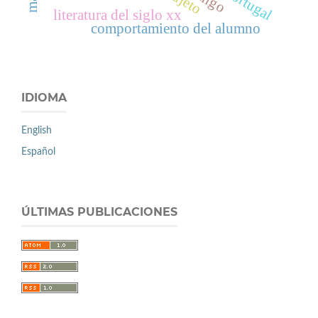
portugal
tango
sujeto
literatura del siglo xx
comportamiento del alumno
IDIOMA
English
Español
ÚLTIMAS PUBLICACIONES