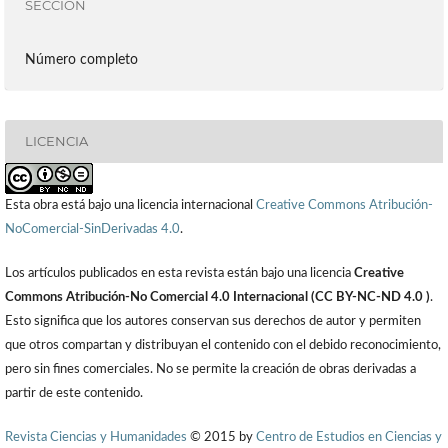
SECCIÓN
Número completo
LICENCIA
Esta obra está bajo una licencia internacional
Creative Commons Atribución-
NoComercial-SinDerivadas 4.0
.
Los artículos publicados en esta revista están bajo una licencia
Creative
Commons Atribución-No Comercial 4.0 Internacional (CC BY-NC-ND 4.0 )
.
Esto significa que los autores conservan sus derechos de autor y permiten
que otros compartan y distribuyan el contenido con el debido reconocimiento,
pero sin fines comerciales. No se permite la creación de obras derivadas a
partir de este contenido.
Revista Ciencias y Humanidades
© 2015 by
Centro de Estudios en Ciencias y