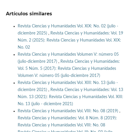
Artículos similares
Revista Ciencias y Humanidades Vol. XIX: No. 02 (julio -
diciembre 2025)
,
Revista Ciencias y Humanidades: Vol. 19
Núm. 2 (2025): Revista Ciencias y Humanidades Vol. XIX:
No. 02
Revista Ciencias y Humanidades Volumen V: número 05
(julio-diciembre 2017)
,
Revista Ciencias y Humanidades:
Vol. 5 Núm. 5 (2017): Revista Ciencias y Humanidades
Volumen V: número 05 (julio-diciembre 2017)
Revista Ciencias y Humanidades Vol. XIII: No. 13 (julio -
diciembre 2021)
,
Revista Ciencias y Humanidades: Vol. 13
Núm. 13 (2021): Revista Ciencias y Humanidades Vol. XIII:
No. 13 (julio - diciembre 2021)
Revista Ciencias y Humanidades Vol. VIII: No. 08 (2019)
,
Revista Ciencias y Humanidades: Vol. 8 Núm. 8 (2019):
Revista Ciencias y Humanidades Vol. VIII: No. 08