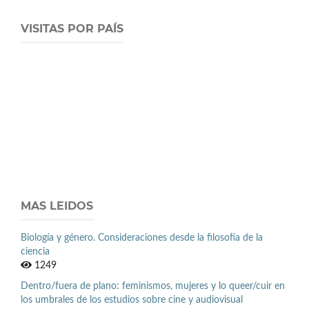
VISITAS POR PAÍS
MAS LEIDOS
Biología y género. Consideraciones desde la filosofía de la
ciencia
1249
Dentro/fuera de plano: feminismos, mujeres y lo queer/cuir en
los umbrales de los estudios sobre cine y audiovisual