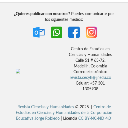
¿Quieres publicar con nosotros?
Puedes comunicarte por
los siguientes medios:
Centro de Estudios en
Ciencias y Humanidades
Calle 51 # 65-72,
Medellín, Colombia
Correo electrónico:
revista.cecyh@ijr.edu.co
Celular: +57 301
1305908
Revista Ciencias y Humanidades
© 2025 |
Centro de
Estudios en Ciencias y Humanidades de la Corporación
Educativa Jorge Robledo
| Licencia
CC BY-NC-ND 4.0