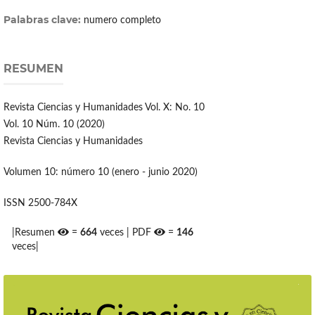
Palabras clave:
numero completo
RESUMEN
Revista Ciencias y Humanidades Vol. X: No. 10
Vol. 10 Núm. 10 (2020)
Revista Ciencias y Humanidades
Volumen 10: número 10 (enero - junio 2020)
ISSN 2500-784X
|Resumen
=
664
veces | PDF
=
146
veces|