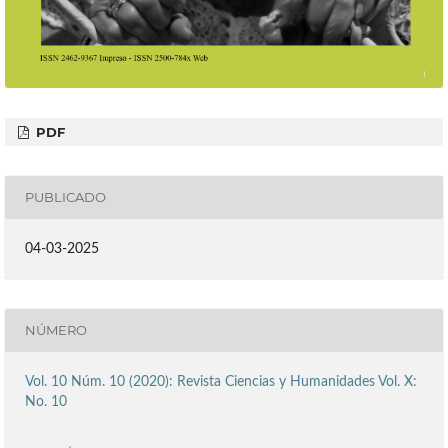
PDF
PUBLICADO
04-03-2025
NÚMERO
Vol. 10 Núm. 10 (2020): Revista Ciencias y Humanidades Vol. X:
No. 10