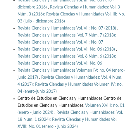
Revista Ciencias y Humanidades Vol. III: No. 03 (julio -
diciembre 2016)
,
Revista Ciencias y Humanidades: Vol. 3
Núm. 3 (2016): Revista Ciencias y Humanidades Vol. III: No.
03 (julio - diciembre 2016)
Revista Ciencias y Humanidades Vol. VII: No. 07 (2018)
,
Revista Ciencias y Humanidades: Vol. 7 Núm. 7 (2018):
Revista Ciencias y Humanidades Vol. VII: No. 07
Revista Ciencias y Humanidades Vol. VI: No. 06 (2018)
,
Revista Ciencias y Humanidades: Vol. 6 Núm. 6 (2018):
Revista Ciencias y Humanidades Vol. VI: No. 06
Revista Ciencias y Humanidades Volumen IV: no. 04 (enero-
junio 2017)
,
Revista Ciencias y Humanidades: Vol. 4 Núm.
4 (2017): Revista Ciencias y Humanidades Volumen IV: no.
04 (enero-junio 2017)
Centro de Estudios en Ciencias y Humanidades Centro de
Estudios en Ciencias y Humanidades,
Volumen XVIII: no. 01
(enero - junio 2024)
,
Revista Ciencias y Humanidades: Vol.
18 Núm. 1 (2024): Revista Ciencias y Humanidades Vol.
XVIII: No. 01 (enero - junio 2024)