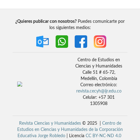
¿Quieres publicar con nosotros?
Puedes comunicarte por
los siguientes medios:
Centro de Estudios en
Ciencias y Humanidades
Calle 51 # 65-72,
Medellín, Colombia
Correo electrónico:
revista.cecyh@ijr.edu.co
Celular: +57 301
1305908
Revista Ciencias y Humanidades
© 2025 |
Centro de
Estudios en Ciencias y Humanidades de la Corporación
Educativa Jorge Robledo
| Licencia
CC BY-NC-ND 4.0