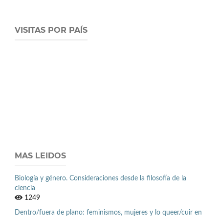
VISITAS POR PAÍS
MAS LEIDOS
Biología y género. Consideraciones desde la filosofía de la
ciencia
1249
Dentro/fuera de plano: feminismos, mujeres y lo queer/cuir en