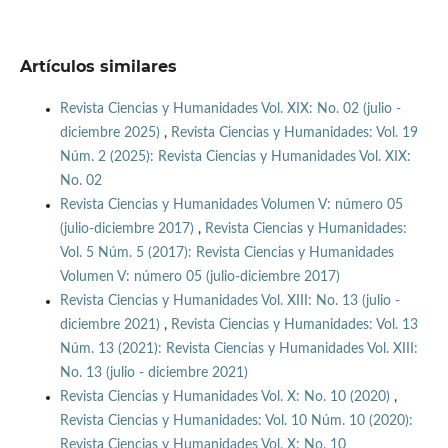
Artículos similares
Revista Ciencias y Humanidades Vol. XIX: No. 02 (julio -
diciembre 2025)
,
Revista Ciencias y Humanidades: Vol. 19
Núm. 2 (2025): Revista Ciencias y Humanidades Vol. XIX:
No. 02
Revista Ciencias y Humanidades Volumen V: número 05
(julio-diciembre 2017)
,
Revista Ciencias y Humanidades:
Vol. 5 Núm. 5 (2017): Revista Ciencias y Humanidades
Volumen V: número 05 (julio-diciembre 2017)
Revista Ciencias y Humanidades Vol. XIII: No. 13 (julio -
diciembre 2021)
,
Revista Ciencias y Humanidades: Vol. 13
Núm. 13 (2021): Revista Ciencias y Humanidades Vol. XIII:
No. 13 (julio - diciembre 2021)
Revista Ciencias y Humanidades Vol. X: No. 10 (2020)
,
Revista Ciencias y Humanidades: Vol. 10 Núm. 10 (2020):
Revista Ciencias y Humanidades Vol. X: No. 10