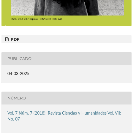
PDF
PUBLICADO
04-03-2025
NÚMERO
Vol. 7 Núm. 7 (2018): Revista Ciencias y Humanidades Vol. VII:
No. 07