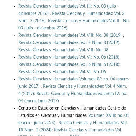
Revista Ciencias y Humanidades Vol. III: No. 03 (julio -
diciembre 2016)
,
Revista Ciencias y Humanidades: Vol. 3
Núm. 3 (2016): Revista Ciencias y Humanidades Vol. III: No.
03 (julio - diciembre 2016)
Revista Ciencias y Humanidades Vol. VIII: No. 08 (2019)
,
Revista Ciencias y Humanidades: Vol. 8 Núm. 8 (2019):
Revista Ciencias y Humanidades Vol. VIII: No. 08
Revista Ciencias y Humanidades Vol. VI: No. 06 (2018)
,
Revista Ciencias y Humanidades: Vol. 6 Núm. 6 (2018):
Revista Ciencias y Humanidades Vol. VI: No. 06
Revista Ciencias y Humanidades Volumen IV: no. 04 (enero-
junio 2017)
,
Revista Ciencias y Humanidades: Vol. 4 Núm.
4 (2017): Revista Ciencias y Humanidades Volumen IV: no.
04 (enero-junio 2017)
Centro de Estudios en Ciencias y Humanidades Centro de
Estudios en Ciencias y Humanidades,
Volumen XVIII: no. 01
(enero - junio 2024)
,
Revista Ciencias y Humanidades: Vol.
18 Núm. 1 (2024): Revista Ciencias y Humanidades Vol.