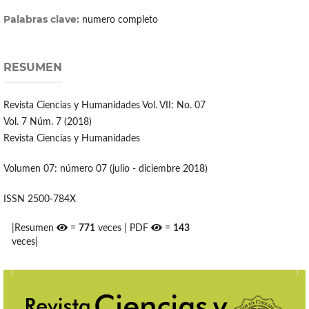
Palabras clave:
numero completo
RESUMEN
Revista Ciencias y Humanidades Vol. VII: No. 07
Vol. 7 Núm. 7 (2018)
Revista Ciencias y Humanidades
Volumen 07: número 07 (julio - diciembre 2018)
ISSN 2500-784X
|Resumen
=
771
veces | PDF
=
143
veces|