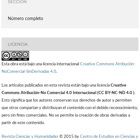
SECCIÓN
Número completo
LICENCIA
Esta obra está bajo una licencia internacional
Creative Commons Atribución-
NoComercial-SinDerivadas 4.0
.
Los artículos publicados en esta revista están bajo una licencia
Creative
Commons Atribución-No Comercial 4.0 Internacional (CC BY-NC-ND 4.0 )
.
Esto significa que los autores conservan sus derechos de autor y permiten
que otros compartan y distribuyan el contenido con el debido reconocimiento,
pero sin fines comerciales. No se permite la creación de obras derivadas a
partir de este contenido.
Revista Ciencias y Humanidades
© 2015 by
Centro de Estudios en Ciencias y