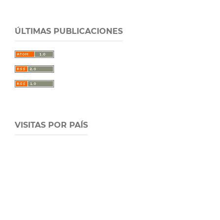
ÚLTIMAS PUBLICACIONES
VISITAS POR PAÍS