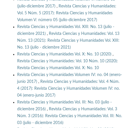
(julio-diciembre 2017)
,
Revista Ciencias y Humanidades:
Vol. 5 Núm. 5 (2017): Revista Ciencias y Humanidades
Volumen V: número 05 (julio-diciembre 2017)
Revista Ciencias y Humanidades Vol. XIII: No. 13 (julio -
diciembre 2021)
,
Revista Ciencias y Humanidades: Vol. 13
Núm. 13 (2021): Revista Ciencias y Humanidades Vol. XIII:
No. 13 (julio - diciembre 2021)
Revista Ciencias y Humanidades Vol. X: No. 10 (2020)
,
Revista Ciencias y Humanidades: Vol. 10 Núm. 10 (2020):
Revista Ciencias y Humanidades Vol. X: No. 10
Revista Ciencias y Humanidades Volumen IV: no. 04 (enero-
junio 2017)
,
Revista Ciencias y Humanidades: Vol. 4 Núm.
4 (2017): Revista Ciencias y Humanidades Volumen IV: no.
04 (enero-junio 2017)
Revista Ciencias y Humanidades Vol. III: No. 03 (julio -
diciembre 2016)
,
Revista Ciencias y Humanidades: Vol. 3
Núm. 3 (2016): Revista Ciencias y Humanidades Vol. III: No.
03 (julio - diciembre 2016)