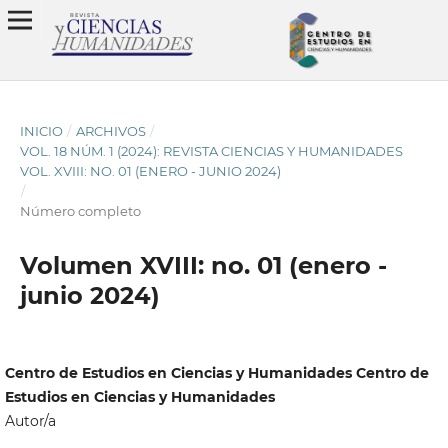
INICIO
/
ARCHIVOS
/
VOL. 18 NÚM. 1 (2024): REVISTA CIENCIAS Y HUMANIDADES
VOL. XVIII: NO. 01 (ENERO - JUNIO 2024)
/
Número completo
Volumen XVIII: no. 01 (enero -
junio 2024)
Centro de Estudios en Ciencias y Humanidades Centro de
Estudios en Ciencias y Humanidades
Autor/a