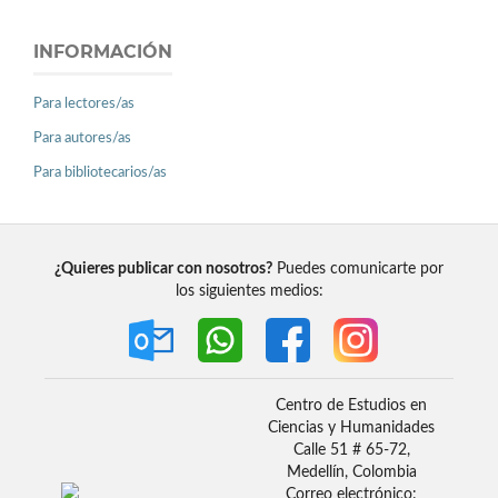
INFORMACIÓN
Para lectores/as
Para autores/as
Para bibliotecarios/as
¿Quieres publicar con nosotros?
Puedes comunicarte por
los siguientes medios:
Centro de Estudios en
Ciencias y Humanidades
Calle 51 # 65-72,
Medellín, Colombia
Correo electrónico: