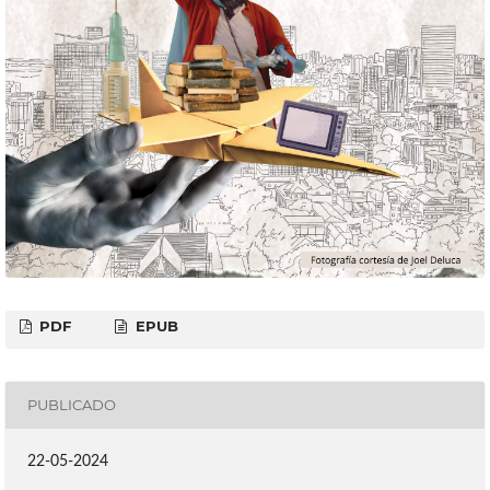
PDF
EPUB
PUBLICADO
22-05-2024