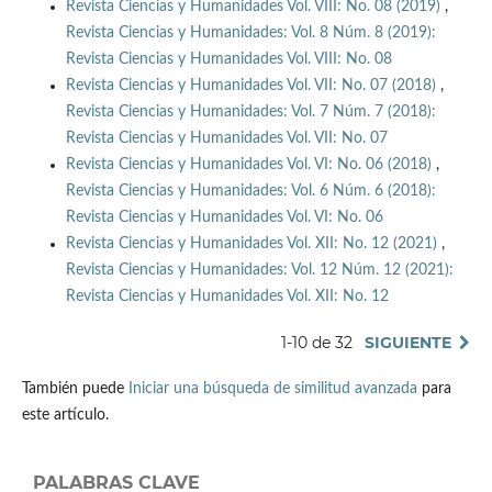
Revista Ciencias y Humanidades Vol. VIII: No. 08 (2019)
,
Revista Ciencias y Humanidades: Vol. 8 Núm. 8 (2019):
Revista Ciencias y Humanidades Vol. VIII: No. 08
Revista Ciencias y Humanidades Vol. VII: No. 07 (2018)
,
Revista Ciencias y Humanidades: Vol. 7 Núm. 7 (2018):
Revista Ciencias y Humanidades Vol. VII: No. 07
Revista Ciencias y Humanidades Vol. VI: No. 06 (2018)
,
Revista Ciencias y Humanidades: Vol. 6 Núm. 6 (2018):
Revista Ciencias y Humanidades Vol. VI: No. 06
Revista Ciencias y Humanidades Vol. XII: No. 12 (2021)
,
Revista Ciencias y Humanidades: Vol. 12 Núm. 12 (2021):
Revista Ciencias y Humanidades Vol. XII: No. 12
1-10 de 32
SIGUIENTE
También puede
Iniciar una búsqueda de similitud avanzada
para
este artículo.
PALABRAS CLAVE