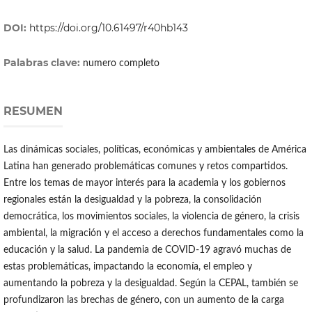
DOI:
https://doi.org/10.61497/r40hb143
Palabras clave:
numero completo
RESUMEN
Las dinámicas sociales, políticas, económicas y ambientales de América
Latina han generado problemáticas comunes y retos compartidos.
Entre los temas de mayor interés para la academia y los gobiernos
regionales están la desigualdad y la pobreza, la consolidación
democrática, los movimientos sociales, la violencia de género, la crisis
ambiental, la migración y el acceso a derechos fundamentales como la
educación y la salud. La pandemia de COVID-19 agravó muchas de
estas problemáticas, impactando la economía, el empleo y
aumentando la pobreza y la desigualdad. Según la CEPAL, también se
profundizaron las brechas de género, con un aumento de la carga