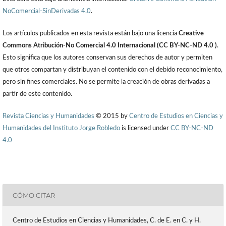
NoComercial-SinDerivadas 4.0
.
Los artículos publicados en esta revista están bajo una licencia
Creative
Commons Atribución-No Comercial 4.0 Internacional (CC BY-NC-ND 4.0 )
.
Esto significa que los autores conservan sus derechos de autor y permiten
que otros compartan y distribuyan el contenido con el debido reconocimiento,
pero sin fines comerciales. No se permite la creación de obras derivadas a
partir de este contenido.
Revista Ciencias y Humanidades
© 2015 by
Centro de Estudios en Ciencias y
Humanidades del Instituto Jorge Robledo
is licensed under
CC BY-NC-ND
4.0
CÓMO CITAR
Centro de Estudios en Ciencias y Humanidades, C. de E. en C. y H.