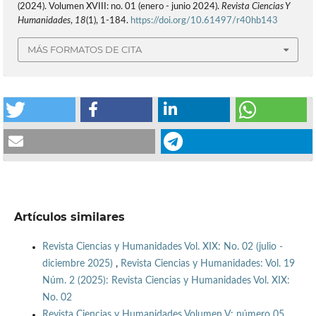
(2024). Volumen XVIII: no. 01 (enero - junio 2024).
Revista Ciencias Y
Humanidades
,
18
(1), 1-184.
https://doi.org/10.61497/r40hb143
MÁS FORMATOS DE CITA
Artículos similares
Revista Ciencias y Humanidades Vol. XIX: No. 02 (julio -
diciembre 2025)
,
Revista Ciencias y Humanidades: Vol. 19
Núm. 2 (2025): Revista Ciencias y Humanidades Vol. XIX:
No. 02
Revista Ciencias y Humanidades Volumen V: número 05