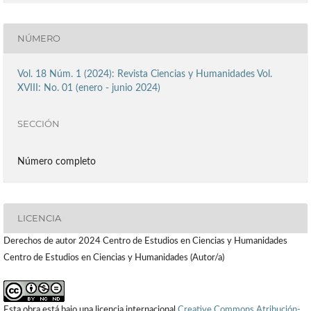
NÚMERO
Vol. 18 Núm. 1 (2024): Revista Ciencias y Humanidades Vol.
XVIII: No. 01 (enero - junio 2024)
SECCIÓN
Número completo
LICENCIA
Derechos de autor 2024 Centro de Estudios en Ciencias y Humanidades
Centro de Estudios en Ciencias y Humanidades (Autor/a)
Esta obra está bajo una licencia internacional
Creative Commons Atribución-