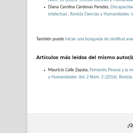
Diana Carolina Cárdenas Paredes,
Discapacida
intelectual
,
Revista Ciencias y Humanidades: V
También puede
Iniciar una búsqueda de similitud av
Artículos más leídos del mismo autor/
Mauricio Calle Zapata,
Fernando Pessoa y la ne
y Humanidades: Vol. 2 Núm. 2 (2016): Revista 
¿Qu