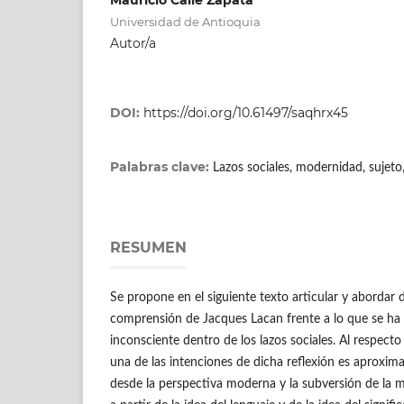
Universidad de Antioquia
Autor/a
DOI:
https://doi.org/10.61497/saqhrx45
Palabras clave:
Lazos sociales, modernidad, sujeto,
RESUMEN
Se propone en el siguiente texto articular y abordar 
comprensión de Jacques Lacan frente a lo que se ha
inconsciente dentro de los lazos sociales. Al respecto
una de las intenciones de dicha reflexión es aproxima
desde la perspectiva moderna y la subversión de la mi