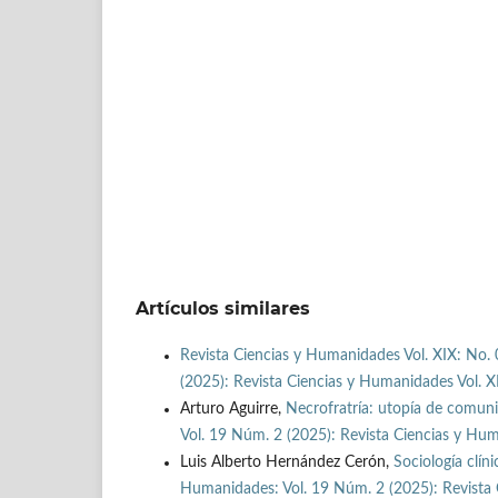
Artículos similares
Revista Ciencias y Humanidades Vol. XIX: No. 
(2025): Revista Ciencias y Humanidades Vol. X
Arturo Aguirre,
Necrofratría: utopía de comun
Vol. 19 Núm. 2 (2025): Revista Ciencias y Hum
Luis Alberto Hernández Cerón,
Sociología clín
Humanidades: Vol. 19 Núm. 2 (2025): Revista 