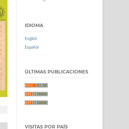
IDIOMA
English
Español
ÚLTIMAS PUBLICACIONES
VISITAS POR PAÍS