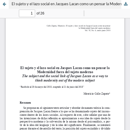
El sujeto y el lazo social en Jacques Lacan como un pensar la Modernidad fuera del sujeto moderno