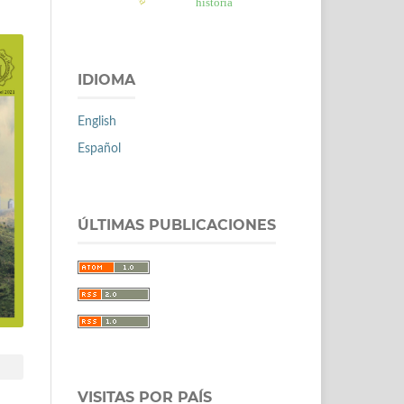
historia
IDIOMA
English
Español
ÚLTIMAS PUBLICACIONES
VISITAS POR PAÍS