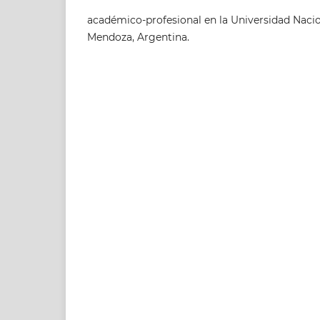
académico-profesional en la Universidad Naci
Mendoza, Argentina.