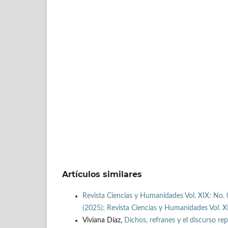
Artículos similares
Revista Ciencias y Humanidades Vol. XIX: No. 
(2025): Revista Ciencias y Humanidades Vol. X
Viviana Díaz,
Dichos, refranes y el discurso re