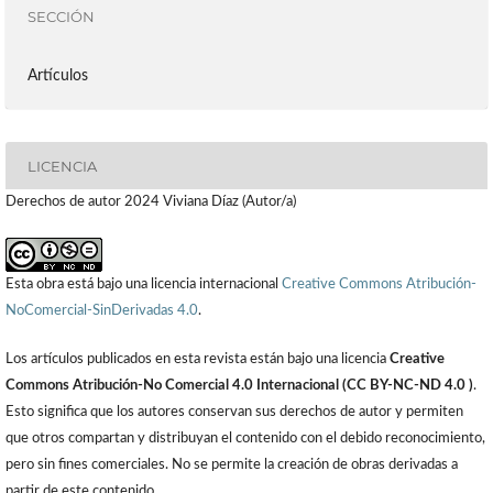
SECCIÓN
Artículos
LICENCIA
Derechos de autor 2024 Viviana Díaz (Autor/a)
Esta obra está bajo una licencia internacional
Creative Commons Atribución-
NoComercial-SinDerivadas 4.0
.
Los artículos publicados en esta revista están bajo una licencia
Creative
Commons Atribución-No Comercial 4.0 Internacional (CC BY-NC-ND 4.0 )
.
Esto significa que los autores conservan sus derechos de autor y permiten
que otros compartan y distribuyan el contenido con el debido reconocimiento,
pero sin fines comerciales. No se permite la creación de obras derivadas a
partir de este contenido.