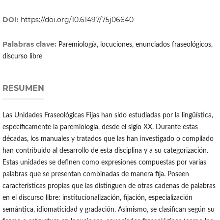
DOI:
https://doi.org/10.61497/75j06640
Palabras clave:
Paremiología, locuciones, enunciados fraseológicos,
discurso libre
RESUMEN
Las Unidades Fraseológicas Fijas han sido estudiadas por la lingüística,
específicamente la paremiología, desde el siglo XX. Durante estas
décadas, los manuales y tratados que las han investigado o compilado
han contribuido al desarrollo de esta disciplina y a su categorización.
Estas unidades se definen como expresiones compuestas por varias
palabras que se presentan combinadas de manera fija. Poseen
características propias que las distinguen de otras cadenas de palabras
en el discurso libre: institucionalización, fijación, especialización
semántica, idiomaticidad y gradación. Asimismo, se clasifican según su