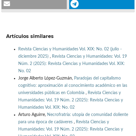
Artículos similares
Revista Ciencias y Humanidades Vol. XIX: No. 02 (julio -
diciembre 2025)
,
Revista Ciencias y Humanidades: Vol. 19
Núm. 2 (2025): Revista Ciencias y Humanidades Vol. XIX:
No. 02
Jorge Alberto López-Guzmán,
Paradojas del capitalismo
cognitivo: aproximación al conocimiento académico en las
universidades públicas en Colombia
,
Revista Ciencias y
Humanidades: Vol. 19 Núm. 2 (2025): Revista Ciencias y
Humanidades Vol. XIX: No. 02
Arturo Aguirre,
Necrofratría: utopía de comunidad doliente
para una época de cadáveres
,
Revista Ciencias y
Humanidades: Vol. 19 Núm. 2 (2025): Revista Ciencias y