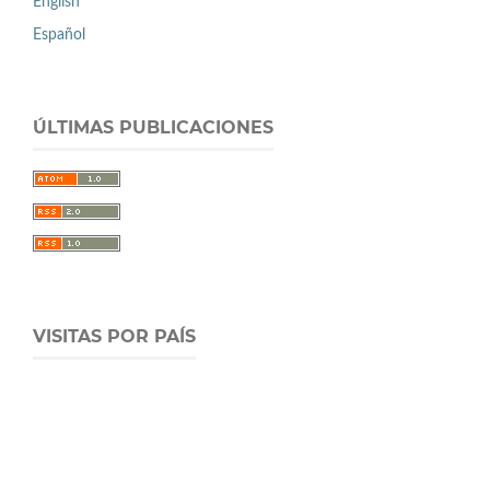
English
Español
ÚLTIMAS PUBLICACIONES
VISITAS POR PAÍS