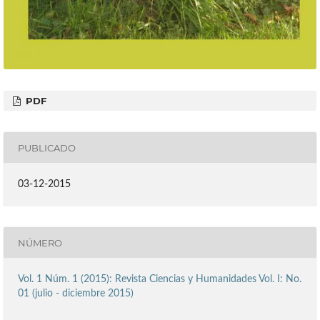
PDF
PUBLICADO
03-12-2015
NÚMERO
Vol. 1 Núm. 1 (2015): Revista Ciencias y Humanidades Vol. I: No.
01 (julio - diciembre 2015)