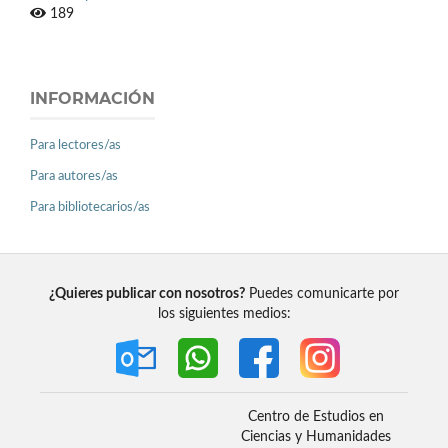
189
INFORMACIÓN
Para lectores/as
Para autores/as
Para bibliotecarios/as
¿Quieres publicar con nosotros?
Puedes comunicarte por
los siguientes medios:
Centro de Estudios en
Ciencias y Humanidades