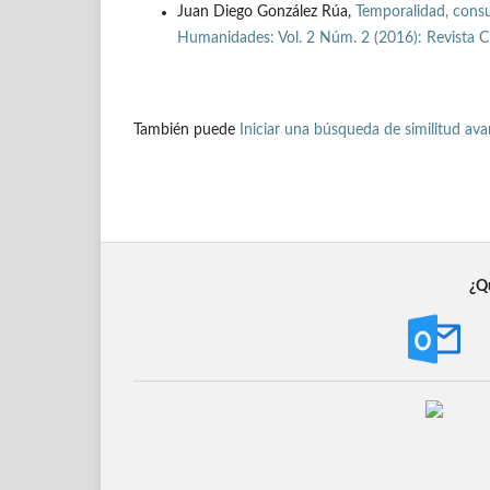
Juan Diego González Rúa,
Temporalidad, consu
Humanidades: Vol. 2 Núm. 2 (2016): Revista Ci
También puede
Iniciar una búsqueda de similitud av
¿Qu