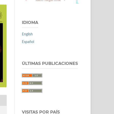
IDIOMA
English
Español
ÚLTIMAS PUBLICACIONES
VISITAS POR PAÍS