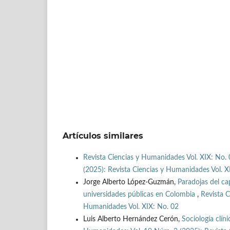
Artículos similares
Revista Ciencias y Humanidades Vol. XIX: No. 
(2025): Revista Ciencias y Humanidades Vol. X
Jorge Alberto López-Guzmán,
Paradojas del ca
universidades públicas en Colombia
,
Revista C
Humanidades Vol. XIX: No. 02
Luis Alberto Hernández Cerón,
Sociología clín