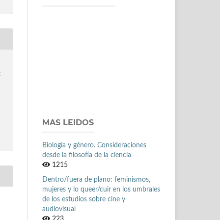
:
MAS LEIDOS
Biología y género. Consideraciones
desde la filosofía de la ciencia
1215
Dentro/fuera de plano: feminismos,
mujeres y lo queer/cuir en los umbrales
de los estudios sobre cine y
audiovisual
223