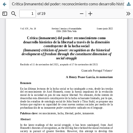
Crítica (inmanente) del poder: reconocimiento como desarrollo histórico de la libertad a través de la dimensión constituyente de la lucha social