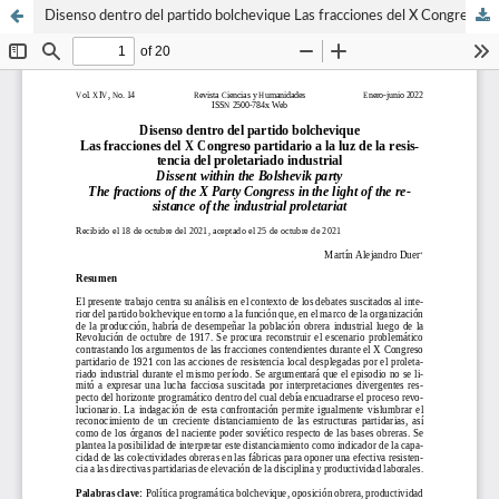
Disenso dentro del partido bolchevique Las fracciones del X Congreso partidario a la luz de la resis- tencia del proletariado industrial