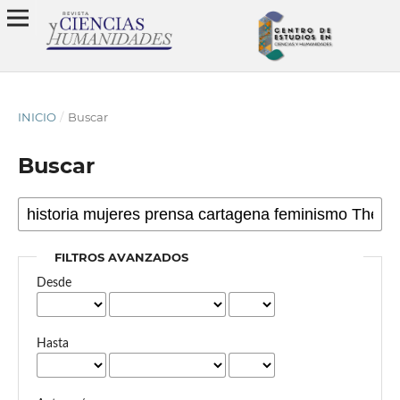
INICIO
/
Buscar
Buscar
FILTROS AVANZADOS
Desde
Hasta