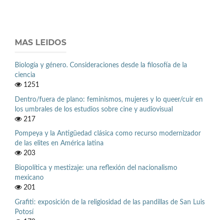
MAS LEIDOS
Biología y género. Consideraciones desde la filosofía de la
ciencia
1251
Dentro/fuera de plano: feminismos, mujeres y lo queer/cuir en
los umbrales de los estudios sobre cine y audiovisual
217
Pompeya y la Antigüedad clásica como recurso modernizador
de las elites en América latina
203
Biopolítica y mestizaje: una reflexión del nacionalismo
mexicano
201
Grafiti: exposición de la religiosidad de las pandillas de San Luis
Potosí