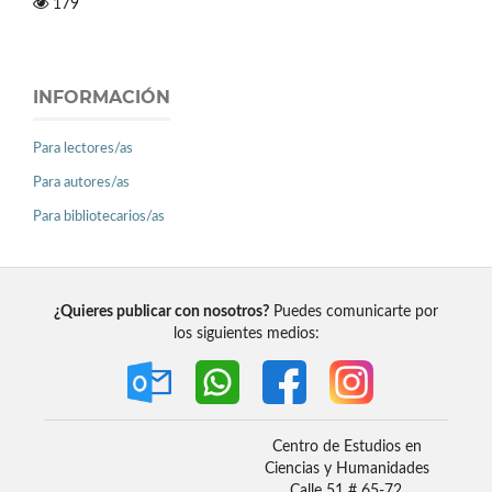
179
INFORMACIÓN
Para lectores/as
Para autores/as
Para bibliotecarios/as
¿Quieres publicar con nosotros?
Puedes comunicarte por
los siguientes medios:
Centro de Estudios en
Ciencias y Humanidades
Calle 51 # 65-72,