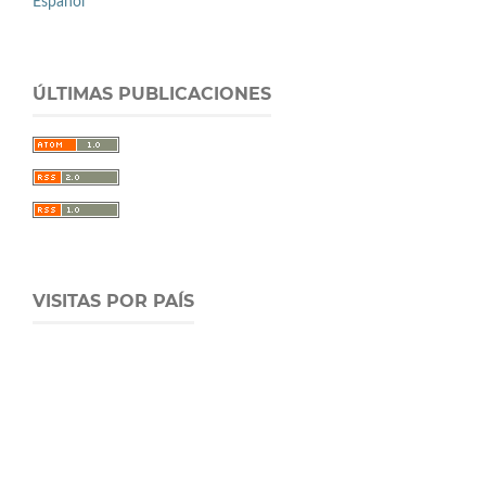
Español
ÚLTIMAS PUBLICACIONES
VISITAS POR PAÍS