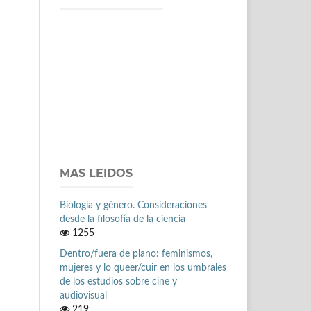
MAS LEIDOS
Biología y género. Consideraciones
desde la filosofía de la ciencia
1255
Dentro/fuera de plano: feminismos,
mujeres y lo queer/cuir en los umbrales
de los estudios sobre cine y
audiovisual
219