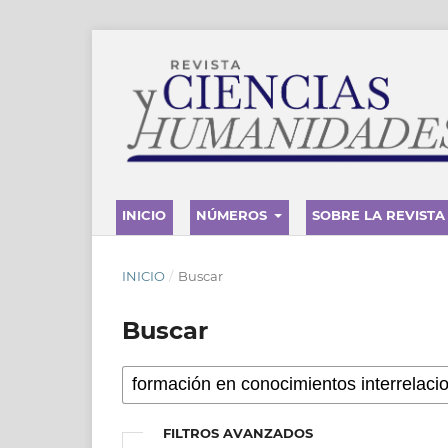
INICIO
NÚMEROS
SOBRE LA REVISTA
INICIO
/
Buscar
Buscar
FILTROS AVANZADOS