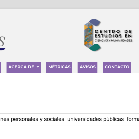
ACERCA DE
MÉTRICAS
AVISOS
CONTACTO