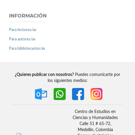
INFORMACIÓN
Para lectores/as
Para autores/as
Para bibliotecarios/as
¿Quieres publicar con nosotros?
Puedes comunicarte por
los siguientes medios:
Centro de Estudios en
Ciencias y Humanidades
Calle 51 # 65-72,
Medellín, Colombia