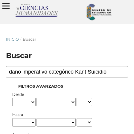
INICIO
/
Buscar
Buscar
FILTROS AVANZADOS
Desde
Hasta