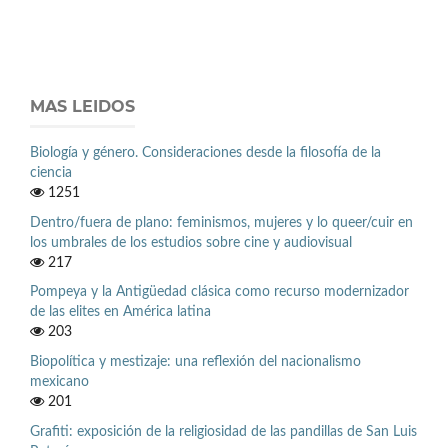
MAS LEIDOS
Biología y género. Consideraciones desde la filosofía de la
ciencia
1251
Dentro/fuera de plano: feminismos, mujeres y lo queer/cuir en
los umbrales de los estudios sobre cine y audiovisual
217
Pompeya y la Antigüedad clásica como recurso modernizador
de las elites en América latina
203
Biopolítica y mestizaje: una reflexión del nacionalismo
mexicano
201
Grafiti: exposición de la religiosidad de las pandillas de San Luis