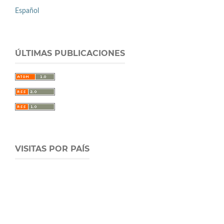
Español
ÚLTIMAS PUBLICACIONES
VISITAS POR PAÍS