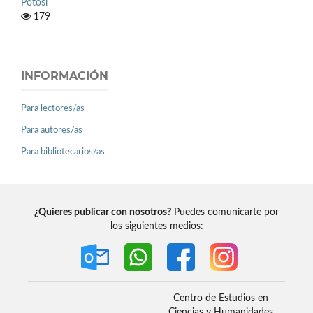
Potosí
179
INFORMACIÓN
Para lectores/as
Para autores/as
Para bibliotecarios/as
¿Quieres publicar con nosotros?
Puedes comunicarte por
los siguientes medios:
Centro de Estudios en
Ciencias y Humanidades