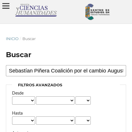
INICIO
/
Buscar
Buscar
FILTROS AVANZADOS
Desde
Hasta