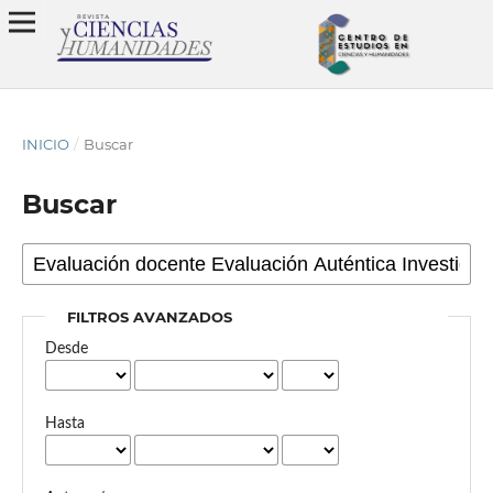
INICIO
/
Buscar
Buscar
FILTROS AVANZADOS
Desde
Hasta