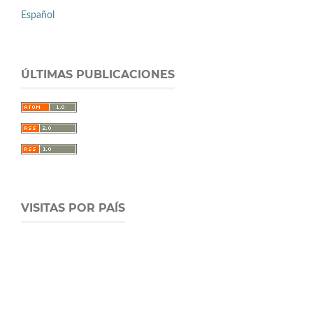
Español
ÚLTIMAS PUBLICACIONES
VISITAS POR PAÍS