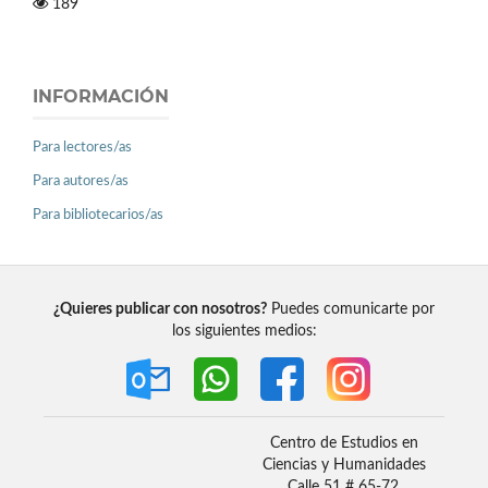
189
INFORMACIÓN
Para lectores/as
Para autores/as
Para bibliotecarios/as
¿Quieres publicar con nosotros?
Puedes comunicarte por
los siguientes medios:
Centro de Estudios en
Ciencias y Humanidades
Calle 51 # 65-72,