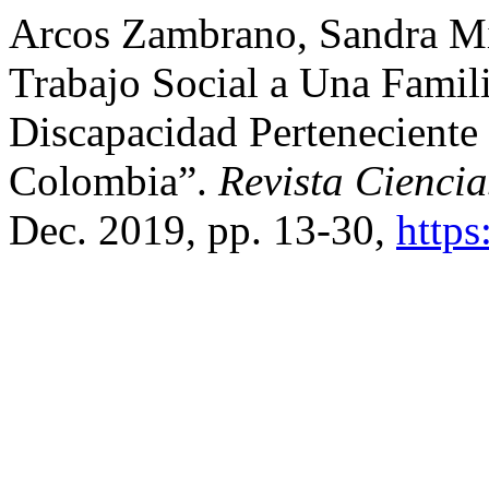
Arcos Zambrano, Sandra Mil
Trabajo Social a Una Famil
Discapacidad Perteneciente 
Colombia”.
Revista Cienci
Dec. 2019, pp. 13-30,
https