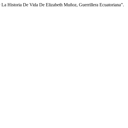
 La Historia De Vida De Elizabeth Muñoz, Guerrillera Ecuatoriana”.