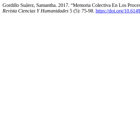
Gordillo Suárez, Samantha. 2017. “Memoria Colectiva En Los Proceso
Revista Ciencias Y Humanidades
5 (5): 75-98.
https://doi.org/10.61