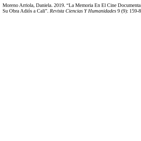
Moreno Arriola, Daniela. 2019. “La Memoria En El Cine Documenta
Su Obra Adiós a Cali”.
Revista Ciencias Y Humanidades
9 (9): 159-