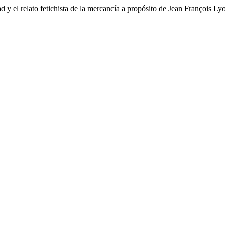
 y el relato fetichista de la mercancía a propósito de Jean François Ly