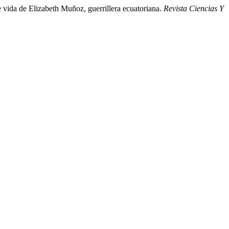
e vida de Elizabeth Muñoz, guerrillera ecuatoriana.
Revista Ciencias Y