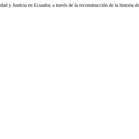
ad y Justicia en Ecuador, a través de la reconstrucción de la historia d