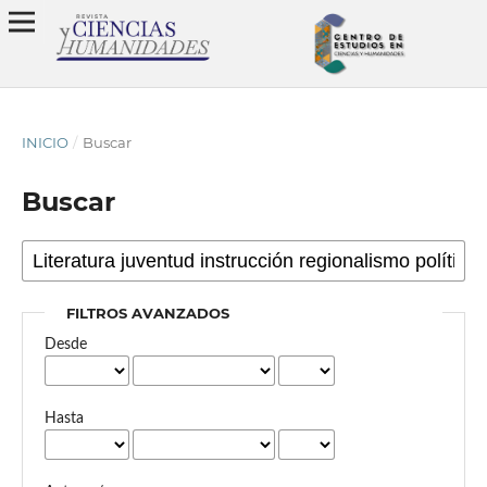
INICIO
/
Buscar
Buscar
FILTROS AVANZADOS
Desde
Hasta