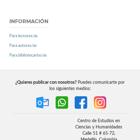
INFORMACIÓN
Para lectores/as
Para autores/as
Para bibliotecarios/as
¿Quieres publicar con nosotros?
Puedes comunicarte por
los siguientes medios:
Centro de Estudios en
Ciencias y Humanidades
Calle 51 # 65-72,
Medellín, Colombia