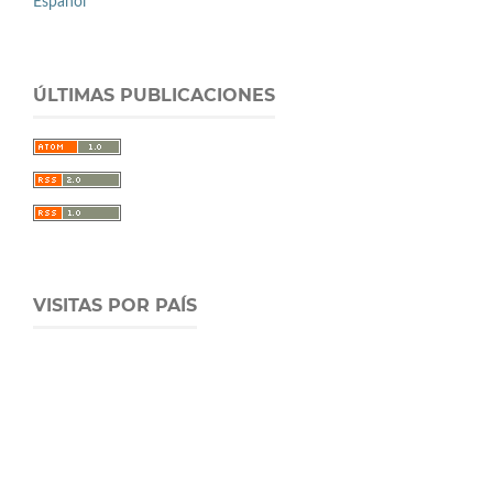
Español
ÚLTIMAS PUBLICACIONES
VISITAS POR PAÍS