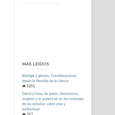
MAS LEIDOS
Biología y género. Consideraciones
desde la filosofía de la ciencia
1251
Dentro/fuera de plano: feminismos,
mujeres y lo queer/cuir en los umbrales
de los estudios sobre cine y
audiovisual
217