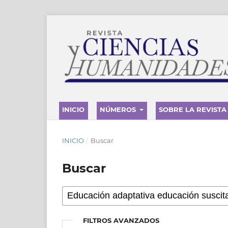
INICIO
NÚMEROS
SOBRE LA REVISTA
INICIO
/
Buscar
Buscar
FILTROS AVANZADOS