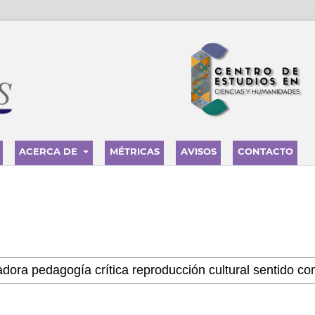
ACERCA DE
MÉTRICAS
AVISOS
CONTACTO