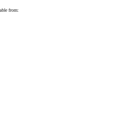
able from: