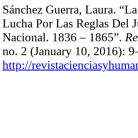
Sánchez Guerra, Laura. “La
Lucha Por Las Reglas Del 
Nacional. 1836 – 1865”.
Re
no. 2 (January 10, 2016): 
http://revistacienciasyhuma