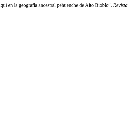
aqui en la geografía ancestral pehuenche de Alto Biobío”,
Revista