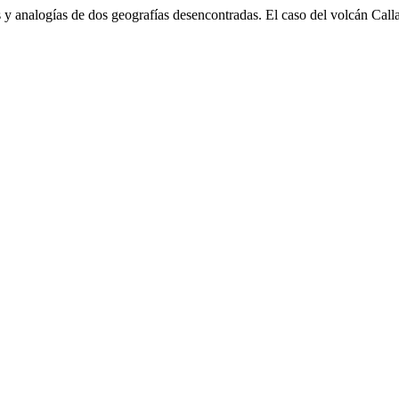
y analogías de dos geografías desencontradas. El caso del volcán Call