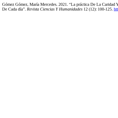
Gómez Gómez, María Mercedes. 2021. “La práctica De La Caridad Y 
De Cada día”.
Revista Ciencias Y Humanidades
12 (12): 100-125.
ht