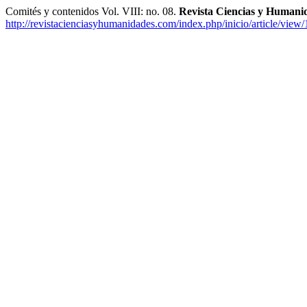
Comités y contenidos Vol. VIII: no. 08.
Revista Ciencias y Humani
http://revistacienciasyhumanidades.com/index.php/inicio/article/view