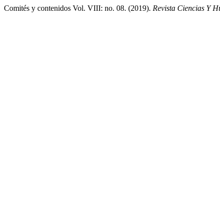
Comités y contenidos Vol. VIII: no. 08. (2019).
Revista Ciencias Y 