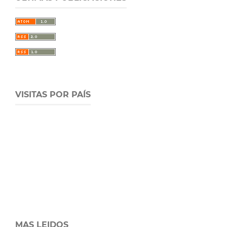
VISITAS POR PAÍS
MAS LEIDOS