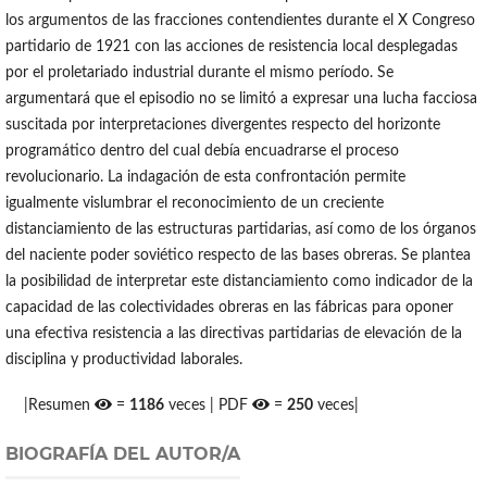
los argumentos de las fracciones contendientes durante el X Congreso
partidario de 1921 con las acciones de resistencia local desplegadas
por el proletariado industrial durante el mismo período. Se
argumentará que el episodio no se limitó a expresar una lucha facciosa
suscitada por interpretaciones divergentes respecto del horizonte
programático dentro del cual debía encuadrarse el proceso
revolucionario. La indagación de esta confrontación permite
igualmente vislumbrar el reconocimiento de un creciente
distanciamiento de las estructuras partidarias, así como de los órganos
del naciente poder soviético respecto de las bases obreras. Se plantea
la posibilidad de interpretar este distanciamiento como indicador de la
capacidad de las colectividades obreras en las fábricas para oponer
una efectiva resistencia a las directivas partidarias de elevación de la
disciplina y productividad laborales.
|Resumen
=
1186
veces | PDF
=
250
veces|
BIOGRAFÍA DEL AUTOR/A