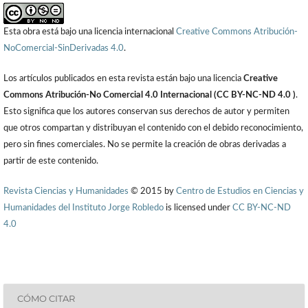
Esta obra está bajo una licencia internacional
Creative Commons Atribución-
NoComercial-SinDerivadas 4.0
.
Los artículos publicados en esta revista están bajo una licencia
Creative
Commons Atribución-No Comercial 4.0 Internacional (CC BY-NC-ND 4.0 )
.
Esto significa que los autores conservan sus derechos de autor y permiten
que otros compartan y distribuyan el contenido con el debido reconocimiento,
pero sin fines comerciales. No se permite la creación de obras derivadas a
partir de este contenido.
Revista Ciencias y Humanidades
© 2015 by
Centro de Estudios en Ciencias y
Humanidades del Instituto Jorge Robledo
is licensed under
CC BY-NC-ND
4.0
CÓMO CITAR