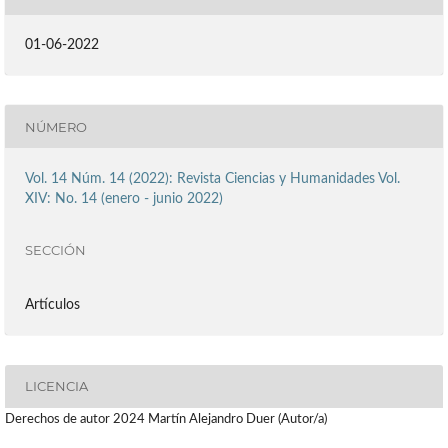
01-06-2022
NÚMERO
Vol. 14 Núm. 14 (2022): Revista Ciencias y Humanidades Vol.
XIV: No. 14 (enero - junio 2022)
SECCIÓN
Artículos
LICENCIA
Derechos de autor 2024 Martín Alejandro Duer (Autor/a)