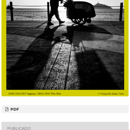
PDF
PUBLICADO