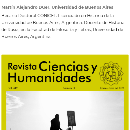
Martín Alejandro Duer, Universidad de Buenos Aires
Becario Doctoral CONICET. Licenciado en Historia de la
Universidad de Buenos Aires, Argentina. Docente de Historia
de Rusia, en la Facultad de Filosofía y Letras, Universidad de
Buenos Aires, Argentina.