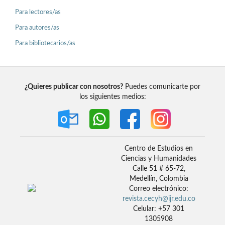
Para lectores/as
Para autores/as
Para bibliotecarios/as
¿Quieres publicar con nosotros?
Puedes comunicarte por
los siguientes medios:
Centro de Estudios en
Ciencias y Humanidades
Calle 51 # 65-72,
Medellín, Colombia
Correo electrónico:
revista.cecyh@ijr.edu.co
Celular: +57 301
1305908