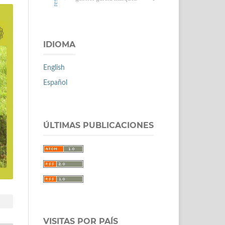
IDIOMA
English
Español
ÚLTIMAS PUBLICACIONES
VISITAS POR PAÍS