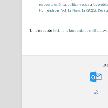
respuesta estética, política y ética a los pr
Humanidades: Vol. 12 Núm. 12 (2021): Revista
También puede
Iniciar una búsqueda de similitud av
¿Qu