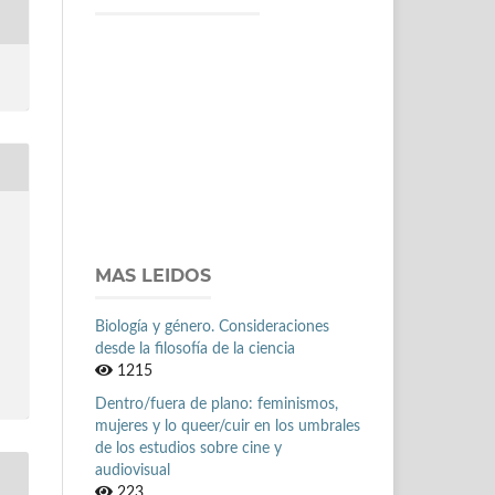
MAS LEIDOS
Biología y género. Consideraciones
desde la filosofía de la ciencia
1215
Dentro/fuera de plano: feminismos,
mujeres y lo queer/cuir en los umbrales
de los estudios sobre cine y
audiovisual
223