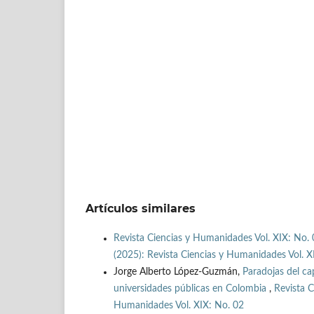
Artículos similares
Revista Ciencias y Humanidades Vol. XIX: No. 
(2025): Revista Ciencias y Humanidades Vol. X
Jorge Alberto López-Guzmán,
Paradojas del ca
universidades públicas en Colombia
,
Revista C
Humanidades Vol. XIX: No. 02