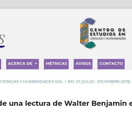
ACERCA DE
MÉTRICAS
AVISOS
CONTACTO
TA CIENCIAS Y HUMANIDADES VOL. I: NO. 01 (JULIO - DICIEMBRE 2015)
de una lectura de Walter Benjamin 