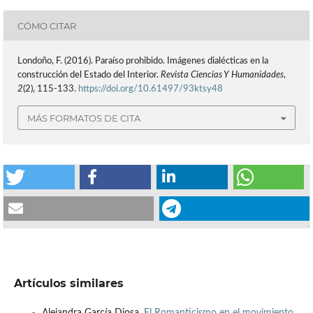
CÓMO CITAR
Londoño, F. (2016). Paraíso prohibido. Imágenes dialécticas en la
construcción del Estado del Interior.
Revista Ciencias Y Humanidades
,
2
(2), 115-133.
https://doi.org/10.61497/93ktsy48
MÁS FORMATOS DE CITA
Artículos similares