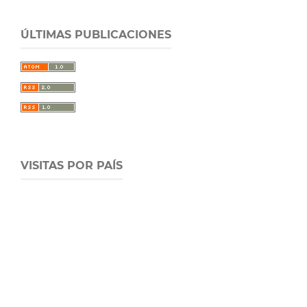
ÚLTIMAS PUBLICACIONES
VISITAS POR PAÍS