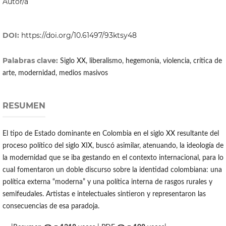
Autor/a
DOI:
https://doi.org/10.61497/93ktsy48
Palabras clave:
Siglo XX, liberalismo, hegemonía, violencia, crítica de
arte, modernidad, medios masivos
RESUMEN
El tipo de Estado dominante en Colombia en el siglo XX resultante del
proceso político del siglo XIX, buscó asimilar, atenuando, la ideología de
la modernidad que se iba gestando en el contexto internacional, para lo
cual fomentaron un doble discurso sobre la identidad colombiana: una
política externa “moderna” y una política interna de rasgos rurales y
semifeudales. Artistas e intelectuales sintieron y representaron las
consecuencias de esa paradoja.