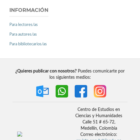
INFORMACIÓN
Para lectores/as
Para autores/as
Para bibliotecarios/as
¿Quieres publicar con nosotros?
Puedes comunicarte por
los siguientes medios:
Centro de Estudios en
Ciencias y Humanidades
Calle 51 # 65-72,
Medellín, Colombia
Correo electrónico: