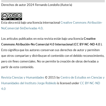
Derechos de autor 2024 Fernando Londoño (Autor/a)
Esta obra está bajo una licencia internacional
Creative Commons Atribución-
NoComercial-SinDerivadas 4.0
.
Los artículos publicados en esta revista están bajo una licencia
Creative
Commons Atribución-No Comercial 4.0 Internacional (CC BY-NC-ND 4.0 )
.
Esto significa que los autores conservan sus derechos de autor y permiten
que otros compartan y distribuyan el contenido con el debido reconocimiento,
pero sin fines comerciales. No se permite la creación de obras derivadas a
partir de este contenido.
Revista Ciencias y Humanidades
© 2015 by
Centro de Estudios en Ciencias y
Humanidades del Instituto Jorge Robledo
is licensed under
CC BY-NC-ND
4.0