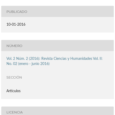
PUBLICADO
10-01-2016
NÚMERO
Vol. 2 Núm. 2 (2016): Revista Ciencias y Humanidades Vol. II:
No. 02 (enero - junio 2016)
SECCIÓN
Artículos
LICENCIA