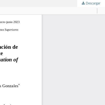
Descargar