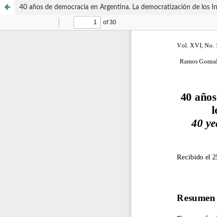
40 años de democracia en Argentina. La democratización de los I