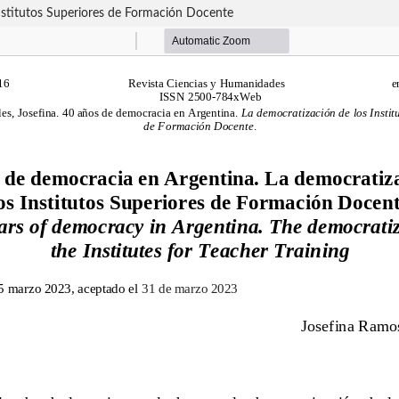
nstitutos Superiores de Formación Docente