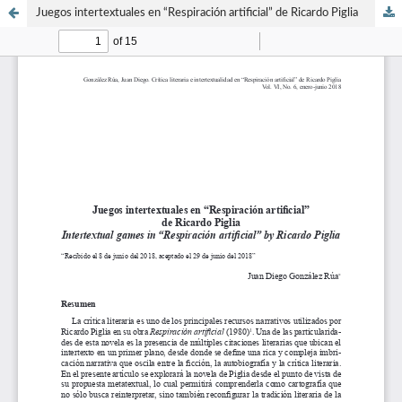
Juegos intertextuales en “Respiración artificial” de Ricardo Piglia