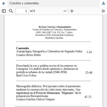
Comités y contenidos