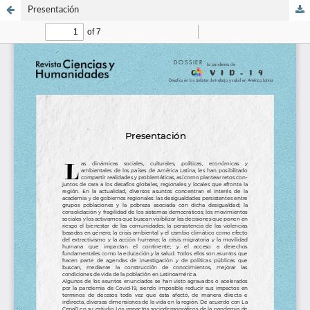
Presentación